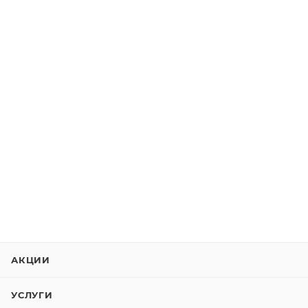
АКЦИИ
УСЛУГИ