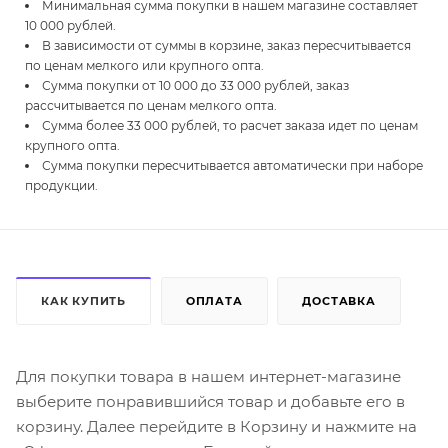
Минимальная сумма покупки в нашем магазине составляет
10 000 рублей.
В зависимости от суммы в корзине, заказ пересчитывается
по ценам мелкого или крупного опта.
Сумма покупки от 10 000 до 33 000 рублей, заказ
рассчитывается по ценам мелкого опта.
Сумма более 33 000 рублей, то расчет заказа идет по ценам
крупного опта.
Сумма покупки пересчитывается автоматически при наборе
продукции.
КАК КУПИТЬ
ОПЛАТА
ДОСТАВКА
Для покупки товара в нашем интернет-магазине
выберите понравившийся товар и добавьте его в
корзину. Далее перейдите в Корзину и нажмите на