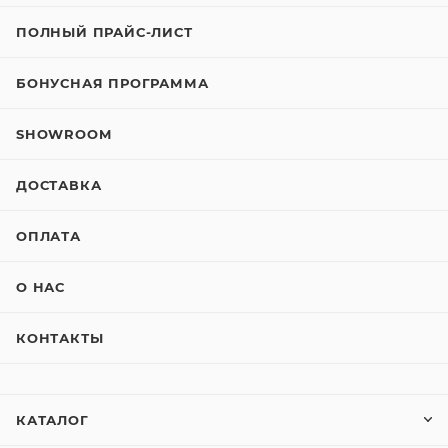
ПОЛНЫЙ ПРАЙС-ЛИСТ
БОНУСНАЯ ПРОГРАММА
SHOWROOM
ДОСТАВКА
ОПЛАТА
О НАС
КОНТАКТЫ
КАТАЛОГ