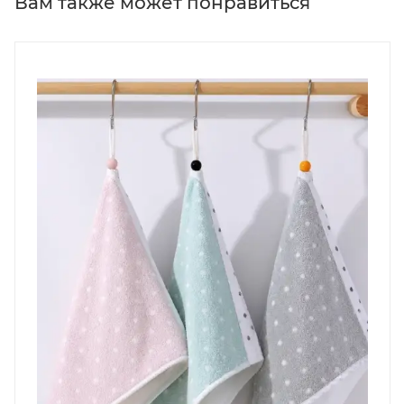
Вам также может понравиться