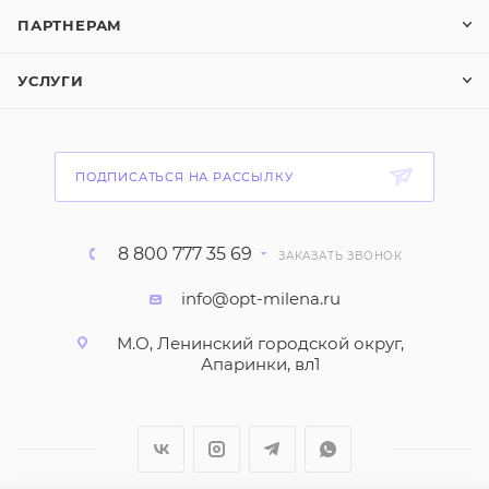
ПАРТНЕРАМ
УСЛУГИ
ПОДПИСАТЬСЯ НА РАССЫЛКУ
8 800 777 35 69
ЗАКАЗАТЬ ЗВОНОК
info@opt-milena.ru
М.О, Ленинский городской округ,
Апаринки, вл1