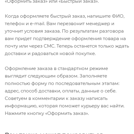
«Оформить заказ» или «Быстрый заказ».
Когда оформляете быстрый заказ, напишите ФИО,
телефон и e-mail. Вам перезвонит менеджер и
уточнит условия заказа. По результатам разговора
вам придет подтверждение оформления товара на
почту или через СМС. Теперь останется только ждать
доставки и радоваться новой покупке.
Оформление заказа в стандартном режиме
выглядит следующим образом. Заполняете
полностью форму по последовательным этапам:
адрес, способ доставки, оплаты, данные о себе.
Советуем в комментарии к заказу написать
информацию, которая поможет курьеру вас найти.
Нажмите кнопку «Оформить заказ».