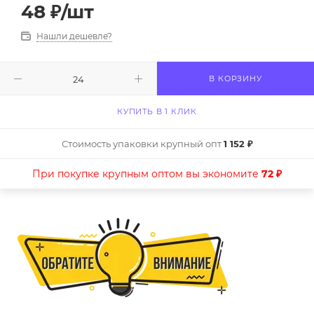
48
₽
/шт
Нашли дешевле?
В КОРЗИНУ
КУПИТЬ В 1 КЛИК
Стоимость упаковки крупный опт
1 152 ₽
При покупке крупным оптом вы экономите
72 ₽