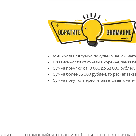
Минимальная сумма покупки в нашем магаз
В зависимости от суммы в корзине, заказ 
Сумма покупки от 10 000 до 33 000 рублей,
Сумма более 33 000 рублей, то расчет зака
Сумма покупки пересчитывается автомати
ерите понравившийся товар и добавьте его в корзину. 