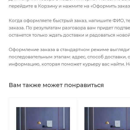
перейдите в Корзину и нажмите на «Оформить заказ»
Когда оформляете быстрый заказ, напишите ФИО, те
заказа. По результатам разговора вам придет подт
останется только ждать доставки и радоваться новой
Оформление заказа в стандартном режиме выгляди
последовательным этапам: адрес, способ доставки, 
информацию, которая поможет курьеру вас найти. Н
Вам также может понравиться