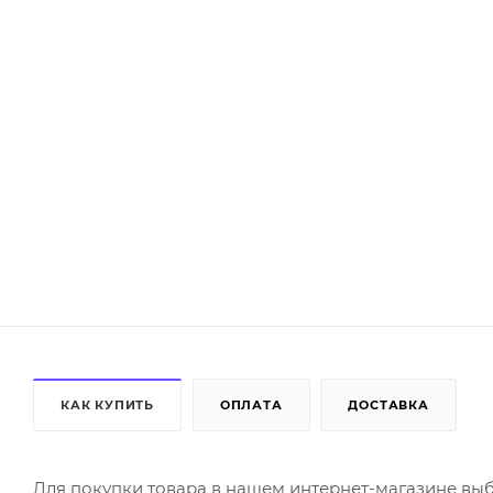
КАК КУПИТЬ
ОПЛАТА
ДОСТАВКА
Для покупки товара в нашем интернет-магазине выб