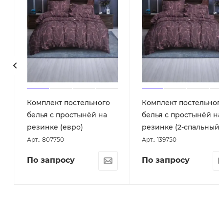
Комплект постельного
Комплект постельно
белья с простынёй на
белья с простынёй н
резинке (евро)
резинке (2-спальный
Арт.: 807750
Арт.: 139750
По запросу
По запросу