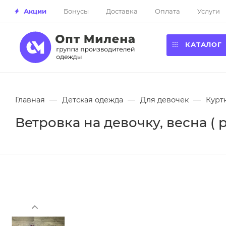
Акции
Бонусы
Доставка
Оплата
Услуги
КАТАЛОГ
Главная
—
Детская одежда
—
Для девочек
—
Курт
Ветровка на девочку, весна ( р