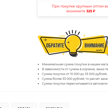
При покупке крупным оптом в
экономите
325 ₽
Минимальная сумма покупки в нашем магаз
В зависимости от суммы в корзине, заказ 
Сумма покупки от 10 000 до 33 000 рублей,
Сумма более 33 000 рублей, то расчет зака
Сумма покупки пересчитывается автомати