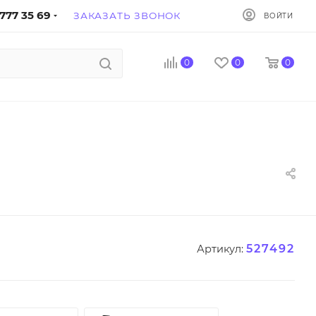
777 35 69
ЗАКАЗАТЬ ЗВОНОК
ВОЙТИ
0
0
0
527492
Артикул: