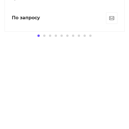
По запросу