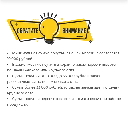
Минимальная сумма покупки в нашем магазине составляет
10 000 рублей.
В зависимости от суммы в корзине, заказ пересчитывается
по ценам мелкого или крупного опта.
Сумма покупки от 10 000 до 33 000 рублей, заказ
рассчитывается по ценам мелкого опта.
Сумма более 33 000 рублей, то расчет заказа идет по ценам
крупного опта.
Сумма покупки пересчитывается автоматически при наборе
продукции.