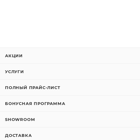
АКЦИИ
УСЛУГИ
ПОЛНЫЙ ПРАЙС-ЛИСТ
БОНУСНАЯ ПРОГРАММА
SHOWROOM
ДОСТАВКА