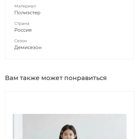
Материал
Полиэстер
Страна
Россия
Сезон
Демисезон
Вам также может понравиться