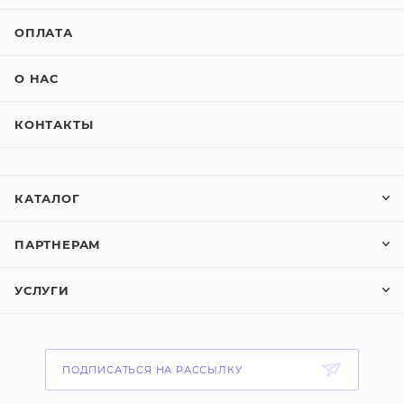
ОПЛАТА
О НАС
КОНТАКТЫ
КАТАЛОГ
ПАРТНЕРАМ
УСЛУГИ
ПОДПИСАТЬСЯ НА РАССЫЛКУ