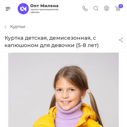
0
Куртки
Куртка детская, демисезонная, с
капюшоном для девочки (5-8 лет)