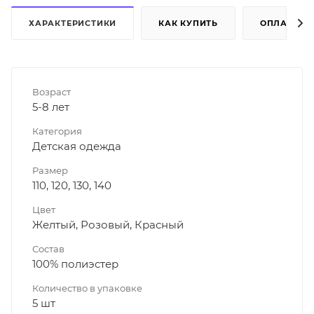
ХАРАКТЕРИСТИКИ
КАК КУПИТЬ
ОПЛАТА
Возраст
5-8 лет
Категория
Детская одежда
Размер
110, 120, 130, 140
Цвет
Желтый, Розовый, Красный
Состав
100% полиэстер
Количество в упаковке
5 шт