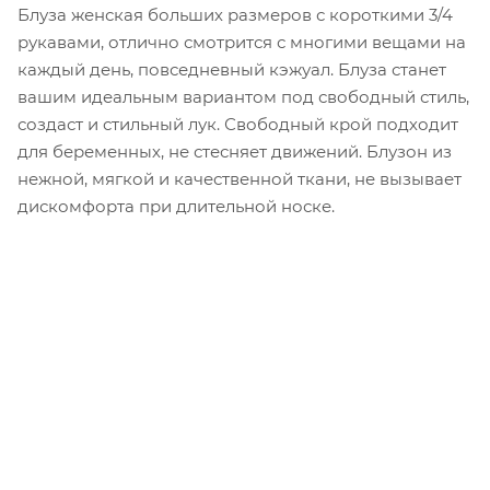
Блуза женская больших размеров с короткими 3/4
рукавами, отлично смотрится с многими вещами на
каждый день, повседневный кэжуал. Блуза станет
вашим идеальным вариантом под свободный стиль,
создаст и стильный лук. Свободный крой подходит
для беременных, не стесняет движений. Блузон из
нежной, мягкой и качественной ткани, не вызывает
дискомфорта при длительной носке.