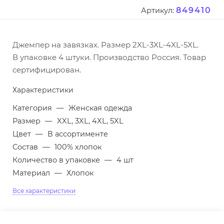
849410
Артикул:
Джемпер на завязках. Размер 2XL-3XL-4XL-5XL.
В упаковке 4 штуки. Производство Россия. Товар
сертифицирован.
Характеристики
Категория
—
Женская одежда
Размер
—
XXL, 3XL, 4XL, 5XL
Цвет
—
В ассортименте
Состав
—
100% хлопок
Количество в упаковке
—
4 шт
Материал
—
Хлопок
Все характеристики