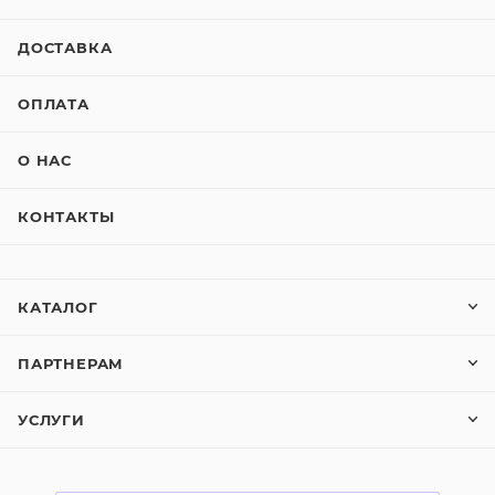
ДОСТАВКА
ОПЛАТА
О НАС
КОНТАКТЫ
КАТАЛОГ
ПАРТНЕРАМ
УСЛУГИ