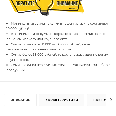
Минимальная сумма покупки в нашем магазине составляет
10 000 рублей.
В зависимости от суммы в корзине, заказ пересчитывается
по ценам мелкого или крупного опта.
Сумма покупки от 10 000 до 33 000 рублей, заказ
рассчитывается по ценам мелкого опта.
Сумма более 33 000 рублей, то расчет заказа идет по ценам
крупного опта.
Сумма покупки пересчитывается автоматически при наборе
продукции.
ОПИСАНИЕ
ХАРАКТЕРИСТИКИ
КАК КУПИТЬ