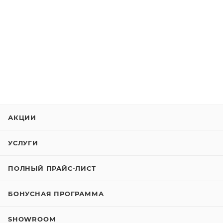
АКЦИИ
УСЛУГИ
ПОЛНЫЙ ПРАЙС-ЛИСТ
БОНУСНАЯ ПРОГРАММА
SHOWROOM