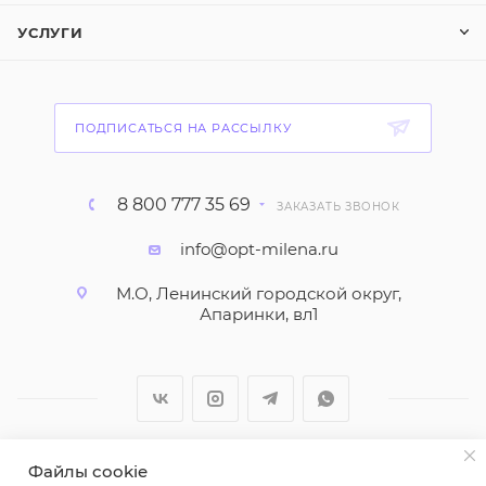
УСЛУГИ
ПОДПИСАТЬСЯ НА РАССЫЛКУ
8 800 777 35 69
ЗАКАЗАТЬ ЗВОНОК
info@opt-milena.ru
М.О, Ленинский городской округ,
Апаринки, вл1
Файлы cookie
2026 © ООО "Вайт Текстиль групп"