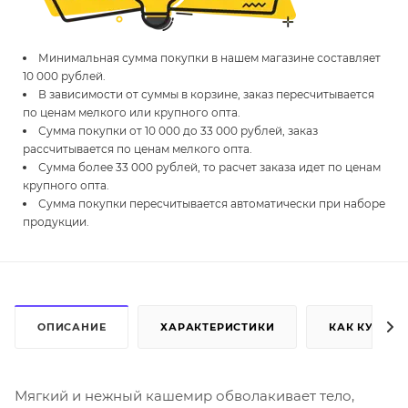
Минимальная сумма покупки в нашем магазине составляет
10 000 рублей.
В зависимости от суммы в корзине, заказ пересчитывается
по ценам мелкого или крупного опта.
Сумма покупки от 10 000 до 33 000 рублей, заказ
рассчитывается по ценам мелкого опта.
Сумма более 33 000 рублей, то расчет заказа идет по ценам
крупного опта.
Сумма покупки пересчитывается автоматически при наборе
продукции.
ОПИСАНИЕ
ХАРАКТЕРИСТИКИ
КАК КУПИТЬ
Мягкий и нежный кашемир обволакивает тело,