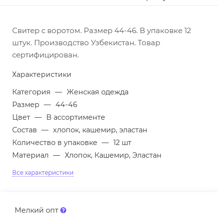
Свитер с воротом. Размер 44-46. В упаковке 12
штук. Производство Узбекистан. Товар
сертифицирован.
Характеристики
Категория
—
Женская одежда
Размер
—
44-46
Цвет
—
В ассортименте
Состав
—
хлопок, кашемир, эластан
Количество в упаковке
—
12 шт
Материал
—
Хлопок, Кашемир, Эластан
Все характеристики
Мелкий опт