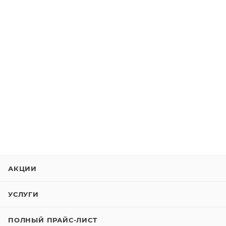
АКЦИИ
УСЛУГИ
ПОЛНЫЙ ПРАЙС-ЛИСТ