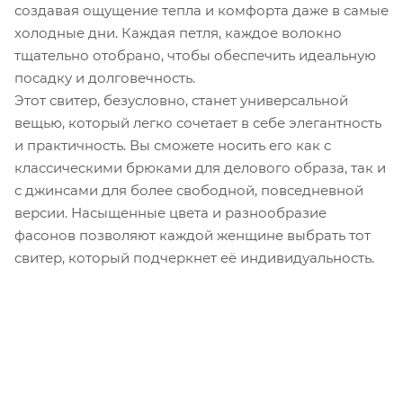
создавая ощущение тепла и комфорта даже в самые
холодные дни. Каждая петля, каждое волокно
тщательно отобрано, чтобы обеспечить идеальную
посадку и долговечность.
Этот свитер, безусловно, станет универсальной
вещью, который легко сочетает в себе элегантность
и практичность. Вы сможете носить его как с
классическими брюками для делового образа, так и
с джинсами для более свободной, повседневной
версии. Насыщенные цвета и разнообразие
фасонов позволяют каждой женщине выбрать тот
свитер, который подчеркнет её индивидуальность.