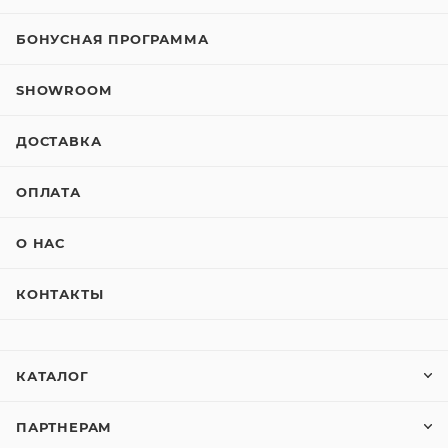
БОНУСНАЯ ПРОГРАММА
SHOWROOM
ДОСТАВКА
ОПЛАТА
О НАС
КОНТАКТЫ
КАТАЛОГ
ПАРТНЕРАМ