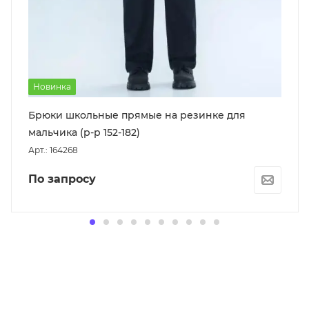
Новинка
Брюки школьные прямые на резинке для
мальчика (р-р 152-182)
Арт.: 164268
По запросу