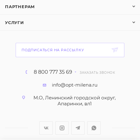
ПАРТНЕРАМ
УСЛУГИ
ПОДПИСАТЬСЯ НА РАССЫЛКУ
8 800 777 35 69
ЗАКАЗАТЬ ЗВОНОК
info@opt-milena.ru
М.О, Ленинский городской округ,
Апаринки, вл1