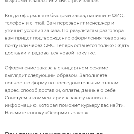
«Оформить заказ» или «Быстрый заказ».
Когда оформляете быстрый заказ, напишите ФИО,
телефон и e-mail. Вам перезвонит менеджер и
уточнит условия заказа. По результатам разговора
вам придет подтверждение оформления товара на
почту или через СМС. Теперь останется только ждать
доставки и радоваться новой покупке.
Оформление заказа в стандартном режиме
выглядит следующим образом. Заполняете
полностью форму по последовательным этапам:
адрес, способ доставки, оплаты, данные о себе.
Советуем в комментарии к заказу написать
информацию, которая поможет курьеру вас найти.
Нажмите кнопку «Оформить заказ».