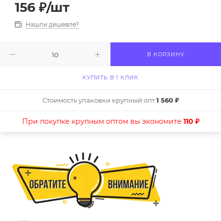
156
₽
/шт
Нашли дешевле?
В КОРЗИНУ
КУПИТЬ В 1 КЛИК
Стоимость упаковки крупный опт
1 560 ₽
При покупке крупным оптом вы экономите
110 ₽