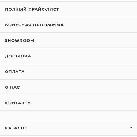
ПОЛНЫЙ ПРАЙС-ЛИСТ
БОНУСНАЯ ПРОГРАММА
SHOWROOM
ДОСТАВКА
ОПЛАТА
О НАС
КОНТАКТЫ
КАТАЛОГ