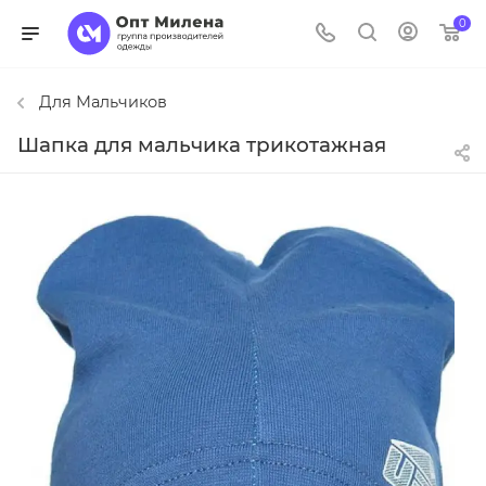
0
Для Мальчиков
Шапка для мальчика трикотажная