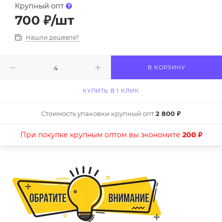
Крупный опт
700
₽
/шт
Нашли дешевле?
В КОРЗИНУ
КУПИТЬ В 1 КЛИК
Стоимость упаковки крупный опт
2 800 ₽
При покупке крупным оптом вы экономите
200 ₽