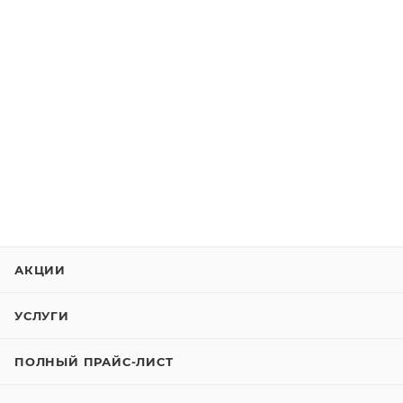
АКЦИИ
УСЛУГИ
ПОЛНЫЙ ПРАЙС-ЛИСТ