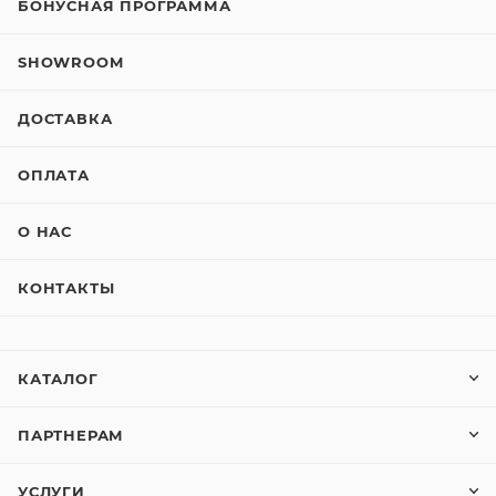
БОНУСНАЯ ПРОГРАММА
SHOWROOM
ДОСТАВКА
ОПЛАТА
О НАС
КОНТАКТЫ
КАТАЛОГ
ПАРТНЕРАМ
УСЛУГИ