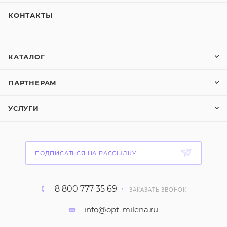
КОНТАКТЫ
КАТАЛОГ
ПАРТНЕРАМ
УСЛУГИ
ПОДПИСАТЬСЯ НА РАССЫЛКУ
8 800 777 35 69
ЗАКАЗАТЬ ЗВОНОК
info@opt-milena.ru