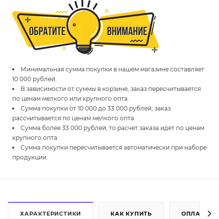
Минимальная сумма покупки в нашем магазине составляет
10 000 рублей.
В зависимости от суммы в корзине, заказ пересчитывается
по ценам мелкого или крупного опта.
Сумма покупки от 10 000 до 33 000 рублей, заказ
рассчитывается по ценам мелкого опта.
Сумма более 33 000 рублей, то расчет заказа идет по ценам
крупного опта.
Сумма покупки пересчитывается автоматически при наборе
продукции.
ХАРАКТЕРИСТИКИ
КАК КУПИТЬ
ОПЛАТА