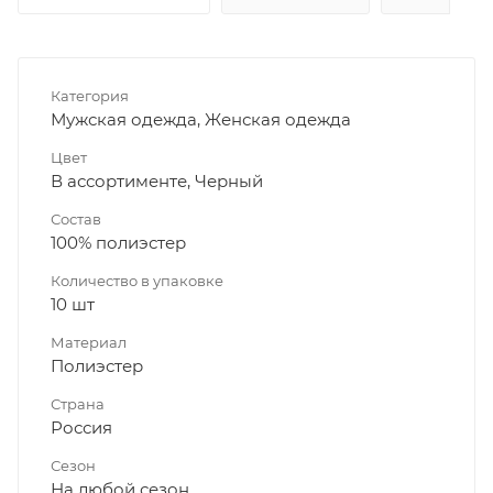
Категория
Мужская одежда, Женская одежда
Цвет
В ассортименте, Черный
Состав
100% полиэстер
Количество в упаковке
10 шт
Материал
Полиэстер
Страна
Россия
Сезон
На любой сезон