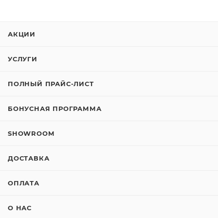
АКЦИИ
УСЛУГИ
ПОЛНЫЙ ПРАЙС-ЛИСТ
БОНУСНАЯ ПРОГРАММА
SHOWROOM
ДОСТАВКА
ОПЛАТА
О НАС