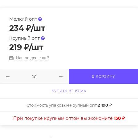
Мелкий опт
234
₽
/шт
Крупный опт
219
₽
/шт
Нашли дешевле?
В КОРЗИНУ
КУПИТЬ В 1 КЛИК
Стоимость упаковки крупный опт
2 190 ₽
При покупке крупным оптом вы экономите
150 ₽