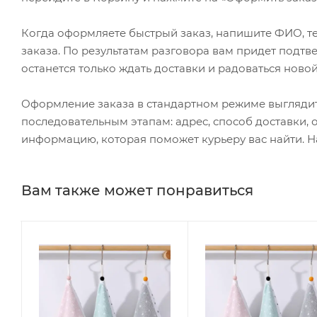
Когда оформляете быстрый заказ, напишите ФИО, те
заказа. По результатам разговора вам придет подт
останется только ждать доставки и радоваться новой
Оформление заказа в стандартном режиме выгляди
последовательным этапам: адрес, способ доставки, 
информацию, которая поможет курьеру вас найти. Н
Вам также может понравиться