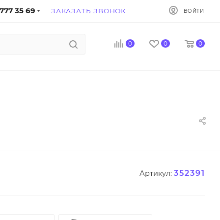
777 35 69
ЗАКАЗАТЬ ЗВОНОК
ВОЙТИ
0
0
0
352391
Артикул: