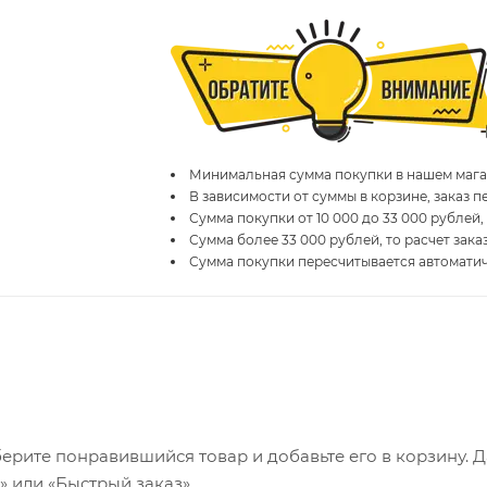
Минимальная сумма покупки в нашем магаз
В зависимости от суммы в корзине, заказ 
Сумма покупки от 10 000 до 33 000 рублей,
Сумма более 33 000 рублей, то расчет зака
Сумма покупки пересчитывается автомати
ерите понравившийся товар и добавьте его в корзину. 
 или «Быстрый заказ».