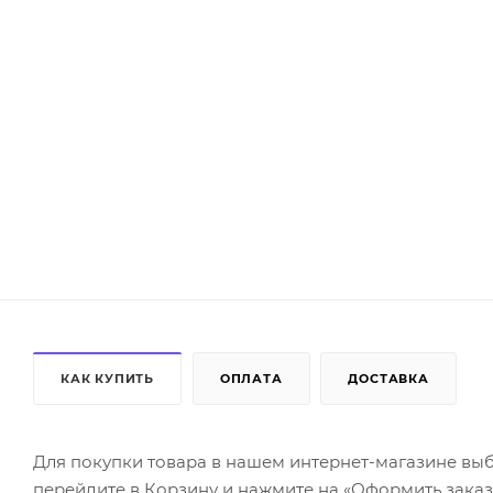
КАК КУПИТЬ
ОПЛАТА
ДОСТАВКА
Для покупки товара в нашем интернет-магазине выб
перейдите в Корзину и нажмите на «Оформить заказ»