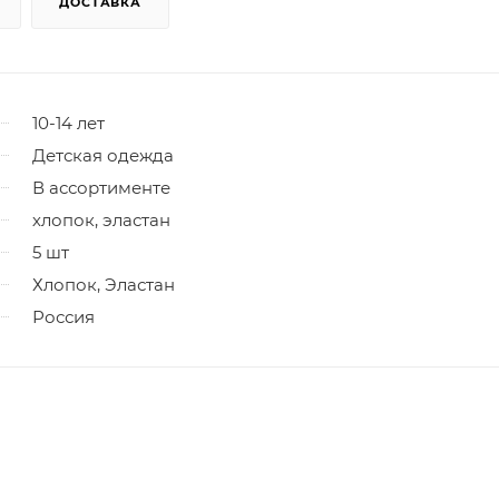
ДОСТАВКА
10-14 лет
Детская одежда
В ассортименте
хлопок, эластан
5 шт
Хлопок, Эластан
Россия