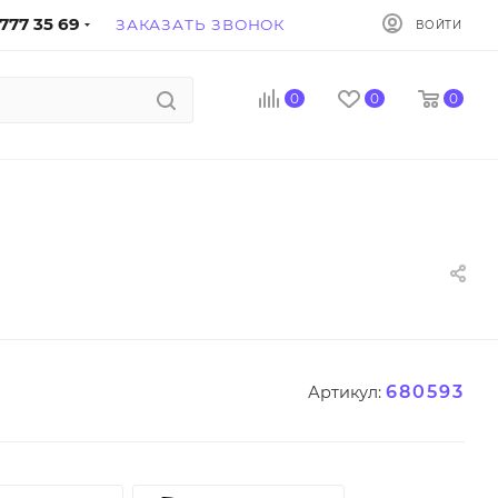
777 35 69
ЗАКАЗАТЬ ЗВОНОК
ВОЙТИ
0
0
0
680593
Артикул: