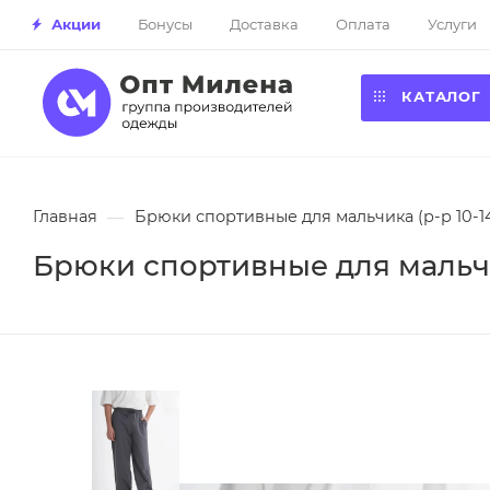
Акции
Бонусы
Доставка
Оплата
Услуги
КАТАЛОГ
Главная
—
Брюки спортивные для мальчика (р-р 10-14
Брюки спортивные для мальчик