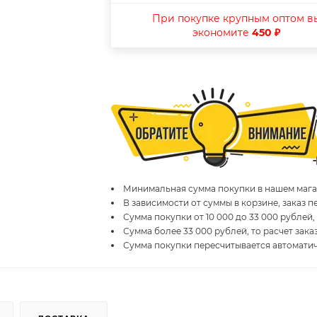
При покупке крупным оптом в
экономите
450 ₽
Минимальная сумма покупки в нашем магаз
В зависимости от суммы в корзине, заказ 
Сумма покупки от 10 000 до 33 000 рублей,
Сумма более 33 000 рублей, то расчет зака
Сумма покупки пересчитывается автомати