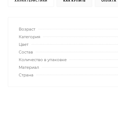
ХАРАКТЕРИСТИКИ
КАК КУПИТЬ
ОПЛАТА
Возраст
Категория
Цвет
Состав
Количество в упаковке
Материал
Страна