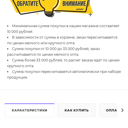
Минимальная сумма покупки в нашем магазине составляет
10 000 рублей.
В зависимости от суммы в корзине, заказ пересчитывается
по ценам мелкого или крупного опта.
Сумма покупки от 10 000 до 33 000 рублей, заказ
рассчитывается по ценам мелкого опта.
Сумма более 33 000 рублей, то расчет заказа идет по ценам
крупного опта.
Сумма покупки пересчитывается автоматически при наборе
продукции.
ХАРАКТЕРИСТИКИ
КАК КУПИТЬ
ОПЛАТА