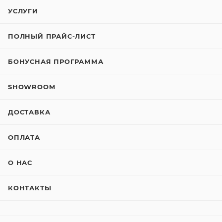
УСЛУГИ
ПОЛНЫЙ ПРАЙС-ЛИСТ
БОНУСНАЯ ПРОГРАММА
SHOWROOM
ДОСТАВКА
ОПЛАТА
О НАС
КОНТАКТЫ