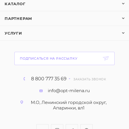
КАТАЛОГ
ПАРТНЕРАМ
УСЛУГИ
ПОДПИСАТЬСЯ НА РАССЫЛКУ
8 800 777 35 69
ЗАКАЗАТЬ ЗВОНОК
info@opt-milena.ru
М.О, Ленинский городской округ,
Апаринки, вл1