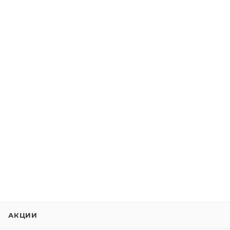
АКЦИИ