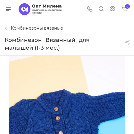
0
Комбинезоны вязаные
Комбинезон "Вязанный" для
малышей (1-3 мес.)