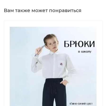
Вам также может понравиться