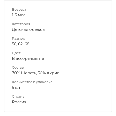
Возраст
1-3 мес
Категория
Детская одежда
Размер
56, 62, 68
Цвет
В ассортименте
Состав
70% Шерсть, 30% Акрил
Количество в упаковке
5 шт
Страна
Россия