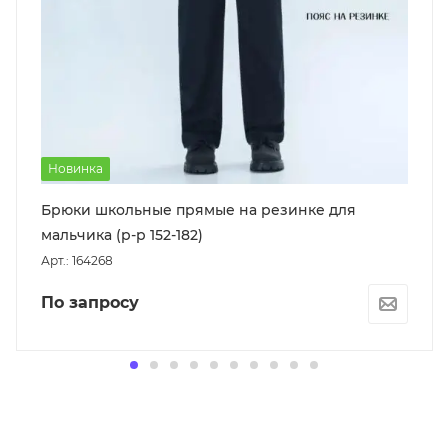
Новинка
Брюки школьные прямые на резинке для
мальчика (р-р 152-182)
Арт.: 164268
По запросу