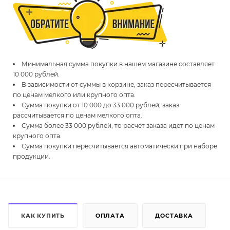
Минимальная сумма покупки в нашем магазине составляет
10 000 рублей.
В зависимости от суммы в корзине, заказ пересчитывается
по ценам мелкого или крупного опта.
Сумма покупки от 10 000 до 33 000 рублей, заказ
рассчитывается по ценам мелкого опта.
Сумма более 33 000 рублей, то расчет заказа идет по ценам
крупного опта.
Сумма покупки пересчитывается автоматически при наборе
продукции.
КАК КУПИТЬ
ОПЛАТА
ДОСТАВКА