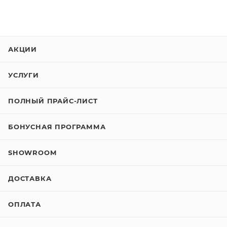
АКЦИИ
УСЛУГИ
ПОЛНЫЙ ПРАЙС-ЛИСТ
БОНУСНАЯ ПРОГРАММА
SHOWROOM
ДОСТАВКА
ОПЛАТА