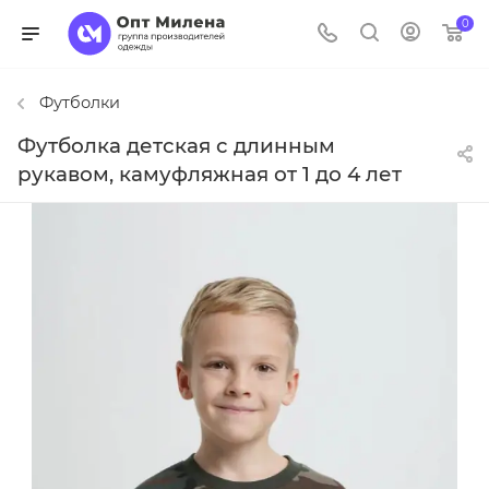
0
Футболки
Футболка детская с длинным
рукавом, камуфляжная от 1 до 4 лет