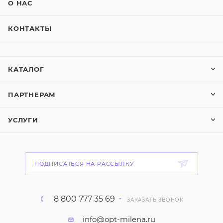
О НАС
КОНТАКТЫ
КАТАЛОГ
ПАРТНЕРАМ
УСЛУГИ
ПОДПИСАТЬСЯ НА РАССЫЛКУ
8 800 777 35 69
ЗАКАЗАТЬ ЗВОНОК
info@opt-milena.ru