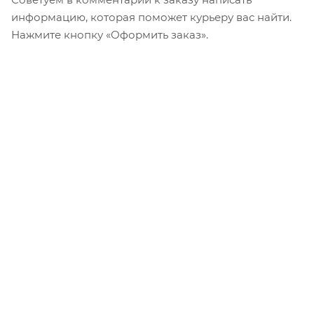
информацию, которая поможет курьеру вас найти.
Нажмите кнопку «Оформить заказ».