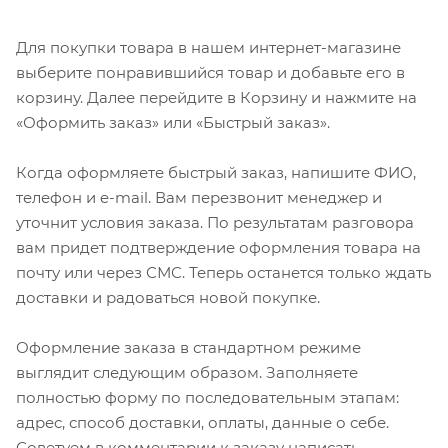
Для покупки товара в нашем интернет-магазине
выберите понравившийся товар и добавьте его в
корзину. Далее перейдите в Корзину и нажмите на
«Оформить заказ» или «Быстрый заказ».
Когда оформляете быстрый заказ, напишите ФИО,
телефон и e-mail. Вам перезвонит менеджер и
уточнит условия заказа. По результатам разговора
вам придет подтверждение оформления товара на
почту или через СМС. Теперь останется только ждать
доставки и радоваться новой покупке.
Оформление заказа в стандартном режиме
выглядит следующим образом. Заполняете
полностью форму по последовательным этапам:
адрес, способ доставки, оплаты, данные о себе.
Советуем в комментарии к заказу написать