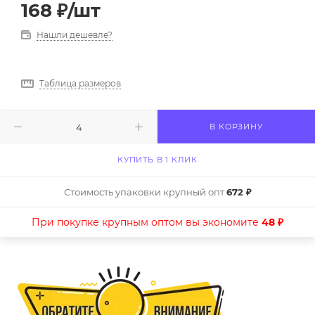
168
₽
/шт
Нашли дешевле?
Таблица размеров
В КОРЗИНУ
КУПИТЬ В 1 КЛИК
Стоимость упаковки крупный опт
672 ₽
При покупке крупным оптом вы экономите
48 ₽