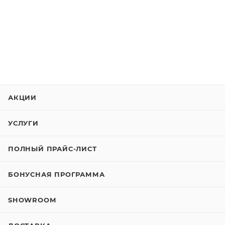
АКЦИИ
УСЛУГИ
ПОЛНЫЙ ПРАЙС-ЛИСТ
БОНУСНАЯ ПРОГРАММА
SHOWROOM