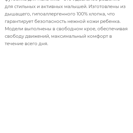
для стильных и активных малышей. Изготовлены из
дышащего, гипоаллергенного 100% хлопка, что
гарантирует безопасность нежной кожи ребенка.
Модели выполнены в свободном крое, обеспечивая
свободу движений, максимальный комфорт в
течение всего дня.