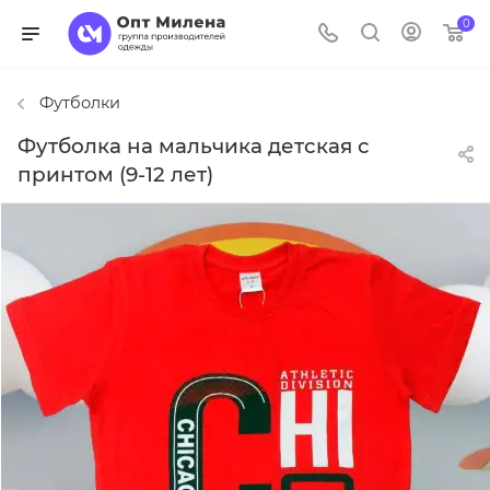
0
Футболки
Футболка на мальчика детская с
принтом (9-12 лет)