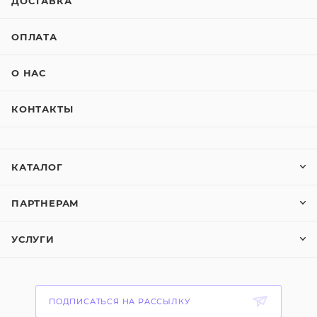
ДОСТАВКА
ОПЛАТА
О НАС
КОНТАКТЫ
КАТАЛОГ
ПАРТНЕРАМ
УСЛУГИ
ПОДПИСАТЬСЯ НА РАССЫЛКУ