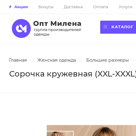
Акции
Бонусы
Доставка
Оплата
Услуги
КАТАЛОГ
Главная
—
Женская одежда
—
Большие размеры
—
Сорочка кружевная (XXL-XXXL