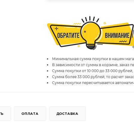
Минимальная сумма покупки в нашем магаз
В зависимости от суммы в корзине, заказ 
Сумма покупки от 10 000 до 33 000 рублей,
Сумма более 33 000 рублей, то расчет зака
Сумма покупки пересчитывается автомати
ТЬ
ОПЛАТА
ДОСТАВКА