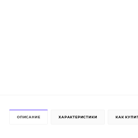
ОПИСАНИЕ
ХАРАКТЕРИСТИКИ
КАК КУПИ