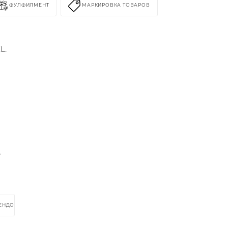
ФУЛФИЛМЕНТ
МАРКИРОВКА ТОВАРОВ
L.
%
РЕНДОМ