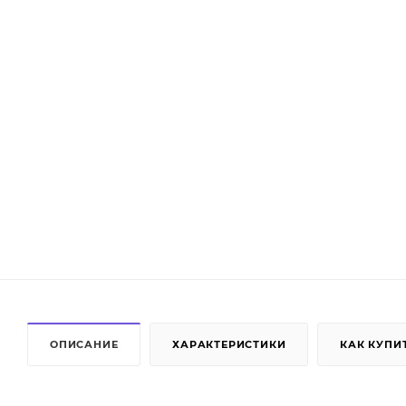
ОПИСАНИЕ
ХАРАКТЕРИСТИКИ
КАК КУПИ