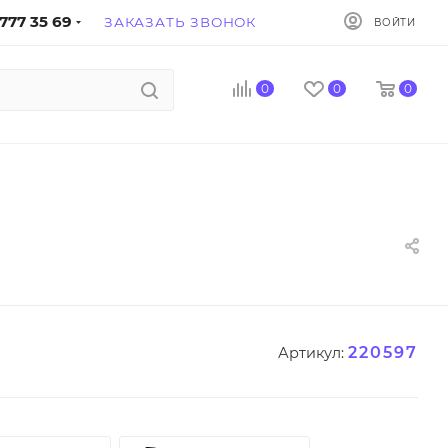
777 35 69
ЗАКАЗАТЬ ЗВОНОК
ВОЙТИ
0
0
0
220597
Артикул: