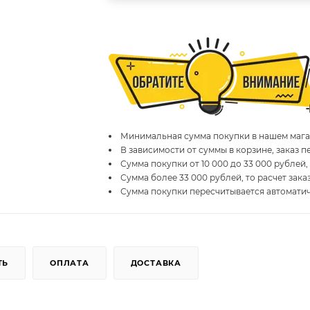
Минимальная сумма покупки в нашем магаз
В зависимости от суммы в корзине, заказ 
Сумма покупки от 10 000 до 33 000 рублей,
Сумма более 33 000 рублей, то расчет зака
Сумма покупки пересчитывается автомати
ТЬ
ОПЛАТА
ДОСТАВКА