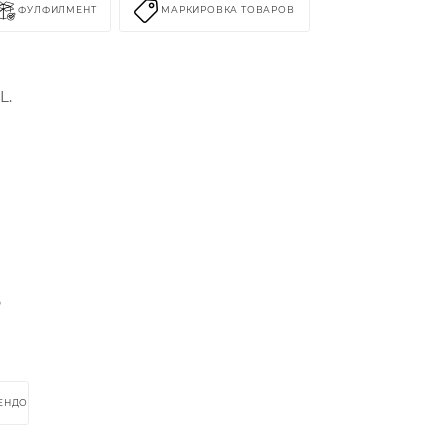
ФУЛФИЛМЕНТ
МАРКИРОВКА ТОВАРОВ
L.
%
РЕНДОМ