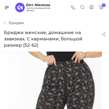
0
Бриджи
Бриджи женские, домашние на
завязках. С карманами, большой
размер (52-62)