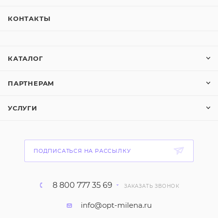
КОНТАКТЫ
КАТАЛОГ
ПАРТНЕРАМ
УСЛУГИ
ПОДПИСАТЬСЯ НА РАССЫЛКУ
8 800 777 35 69
ЗАКАЗАТЬ ЗВОНОК
info@opt-milena.ru