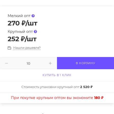
Мелкий опт
270
₽
/шт
Крупный опт
252
₽
/шт
Нашли дешевле?
В КОРЗИНУ
КУПИТЬ В 1 КЛИК
Стоимость упаковки крупный опт
2 520 ₽
При покупке крупным оптом вы экономите
180 ₽