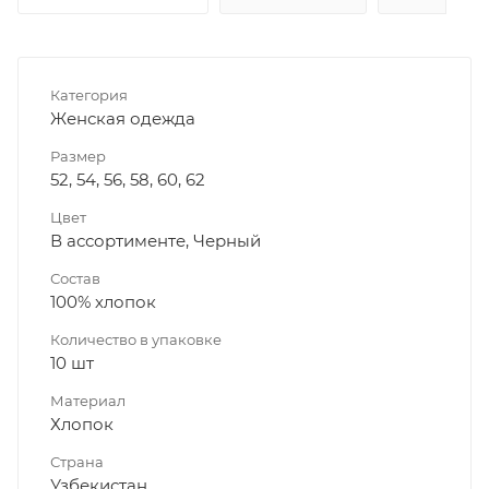
Категория
Женская одежда
Размер
52, 54, 56, 58, 60, 62
Цвет
В ассортименте, Черный
Состав
100% хлопок
Количество в упаковке
10 шт
Материал
Хлопок
Страна
Узбекистан