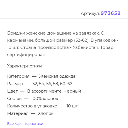
973658
Артикул:
Бриджи женские, домашние на завязках. С
карманами, большой размер (52-62). В упаковке -
10 шт. Страна производства - Узбекистан. Товар
сертифицирован.
Характеристики
Категория
—
Женская одежда
Размер
—
52, 54, 56, 58, 60, 62
Цвет
—
В ассортименте, Черный
Состав
—
100% хлопок
Количество в упаковке
—
10 шт
Материал
—
Хлопок
Все характеристики