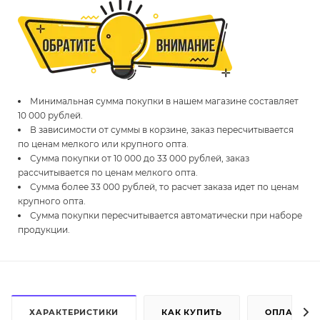
Минимальная сумма покупки в нашем магазине составляет
10 000 рублей.
В зависимости от суммы в корзине, заказ пересчитывается
по ценам мелкого или крупного опта.
Сумма покупки от 10 000 до 33 000 рублей, заказ
рассчитывается по ценам мелкого опта.
Сумма более 33 000 рублей, то расчет заказа идет по ценам
крупного опта.
Сумма покупки пересчитывается автоматически при наборе
продукции.
ХАРАКТЕРИСТИКИ
КАК КУПИТЬ
ОПЛАТА