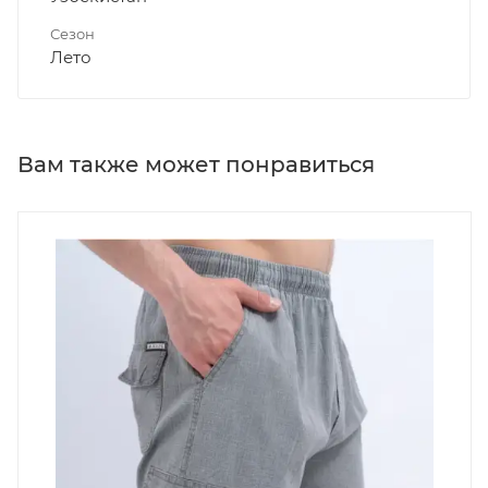
Сезон
Лето
Вам также может понравиться