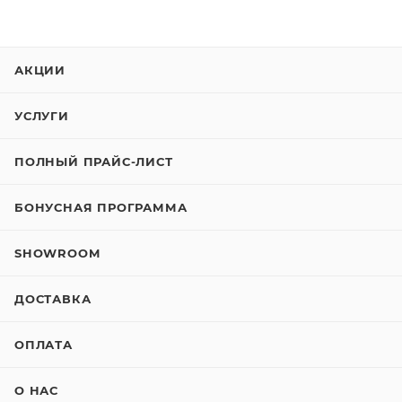
АКЦИИ
УСЛУГИ
ПОЛНЫЙ ПРАЙС-ЛИСТ
БОНУСНАЯ ПРОГРАММА
SHOWROOM
ДОСТАВКА
ОПЛАТА
О НАС