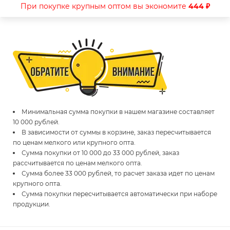
При покупке крупным оптом вы экономите
444 ₽
Минимальная сумма покупки в нашем магазине составляет
10 000 рублей.
В зависимости от суммы в корзине, заказ пересчитывается
по ценам мелкого или крупного опта.
Сумма покупки от 10 000 до 33 000 рублей, заказ
рассчитывается по ценам мелкого опта.
Сумма более 33 000 рублей, то расчет заказа идет по ценам
крупного опта.
Сумма покупки пересчитывается автоматически при наборе
продукции.