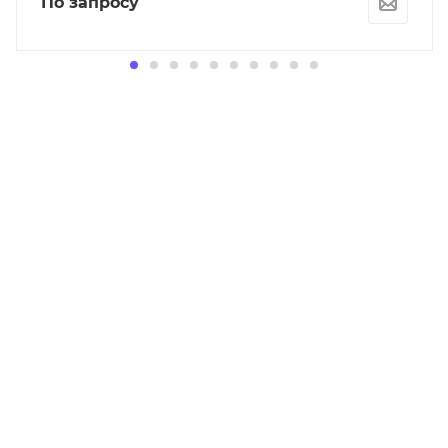
По запросу