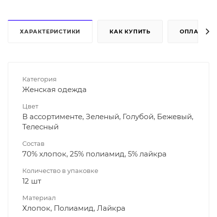
ХАРАКТЕРИСТИКИ
КАК КУПИТЬ
ОПЛАТА
Категория
Женская одежда
Цвет
В ассортименте, Зеленый, Голубой, Бежевый,
Телесный
Состав
70% хлопок, 25% полиамид, 5% лайкра
Количество в упаковке
12 шт
Материал
Хлопок, Полиамид, Лайкра