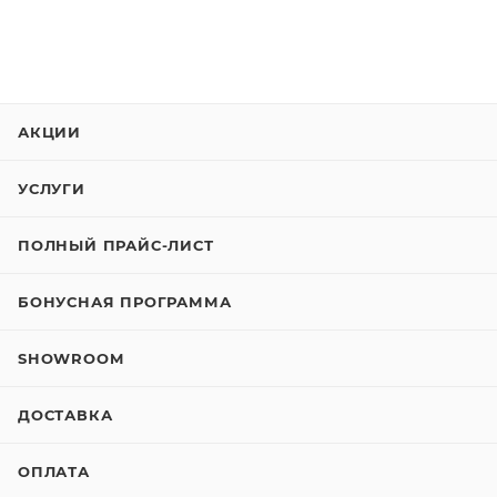
АКЦИИ
УСЛУГИ
ПОЛНЫЙ ПРАЙС-ЛИСТ
БОНУСНАЯ ПРОГРАММА
SHOWROOM
ДОСТАВКА
ОПЛАТА