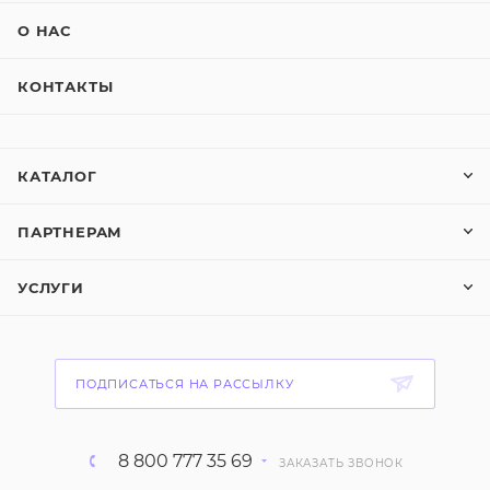
О НАС
КОНТАКТЫ
КАТАЛОГ
ПАРТНЕРАМ
УСЛУГИ
ПОДПИСАТЬСЯ НА РАССЫЛКУ
8 800 777 35 69
ЗАКАЗАТЬ ЗВОНОК