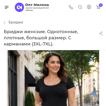
0
Бриджи
Бриджи женские. Однотонные,
плотные, большой размер. С
карманами (3XL-7XL).