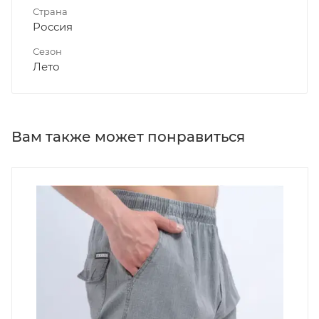
Страна
Россия
Сезон
Лето
Вам также может понравиться