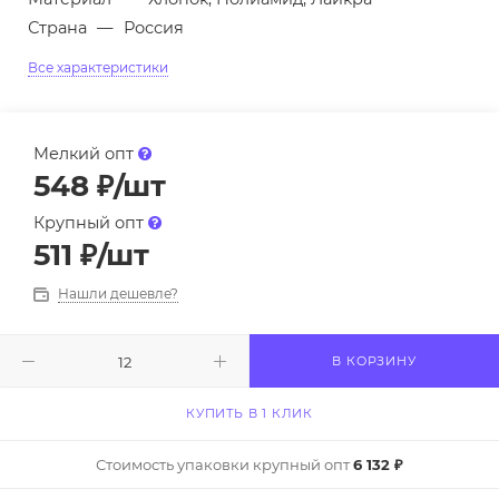
Страна
—
Россия
Все характеристики
Мелкий опт
548
₽
/шт
Крупный опт
511
₽
/шт
Нашли дешевле?
В КОРЗИНУ
КУПИТЬ В 1 КЛИК
Стоимость упаковки крупный опт
6 132 ₽