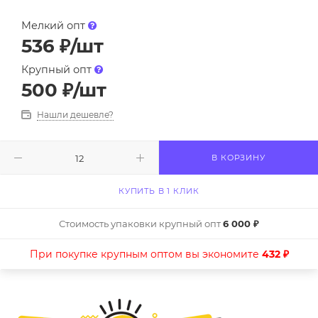
Мелкий опт
536
₽
/шт
Крупный опт
500
₽
/шт
Нашли дешевле?
В КОРЗИНУ
КУПИТЬ В 1 КЛИК
Стоимость упаковки крупный опт
6 000 ₽
При покупке крупным оптом вы экономите
432 ₽