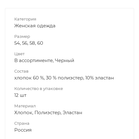
Категория
Женская одежда
Размер
54, 56, 58, 60
Цвет
В ассортименте, Черный
Состав
хлопок 60 %, 30 % полиэстер, 10% эластан
Количество в упаковке
12 шт
Материал
Хлопок, Полиэстер, Эластан
Страна
Россия