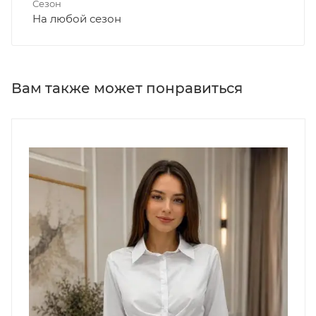
Сезон
На любой сезон
Вам также может понравиться