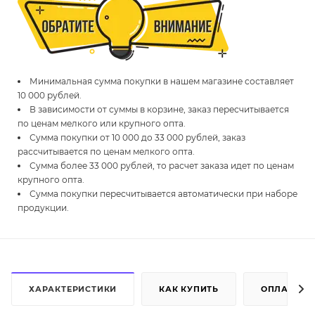
Минимальная сумма покупки в нашем магазине составляет
10 000 рублей.
В зависимости от суммы в корзине, заказ пересчитывается
по ценам мелкого или крупного опта.
Сумма покупки от 10 000 до 33 000 рублей, заказ
рассчитывается по ценам мелкого опта.
Сумма более 33 000 рублей, то расчет заказа идет по ценам
крупного опта.
Сумма покупки пересчитывается автоматически при наборе
продукции.
ХАРАКТЕРИСТИКИ
КАК КУПИТЬ
ОПЛАТА