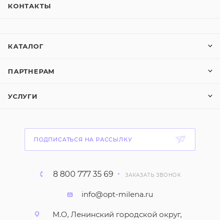
КОНТАКТЫ
КАТАЛОГ
ПАРТНЕРАМ
УСЛУГИ
ПОДПИСАТЬСЯ НА РАССЫЛКУ
8 800 777 35 69
ЗАКАЗАТЬ ЗВОНОК
info@opt-milena.ru
М.О, Ленинский городской округ,