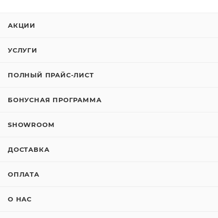
АКЦИИ
УСЛУГИ
ПОЛНЫЙ ПРАЙС-ЛИСТ
БОНУСНАЯ ПРОГРАММА
SHOWROOM
ДОСТАВКА
ОПЛАТА
О НАС