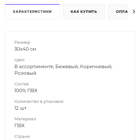
ХАРАКТЕРИСТИКИ
КАК КУПИТЬ
ОПЛАТА
Размер
30х40 см
Цвет
В ассортименте, Бежевый, Коричневый,
Розовый
Состав
100% ПВХ
Количество в упаковке
12 шт
Материал
ПВХ
Страна