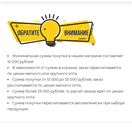
Минимальная сумма покупки в нашем магазине составляет
10 000 рублей.
В зависимости от суммы в корзине, заказ пересчитывается
по ценам мелкого или крупного опта.
Сумма покупки от 10 000 до 33 000 рублей, заказ
рассчитывается по ценам мелкого опта.
Сумма более 33 000 рублей, то расчет заказа идет по ценам
крупного опта.
Сумма покупки пересчитывается автоматически при наборе
продукции.