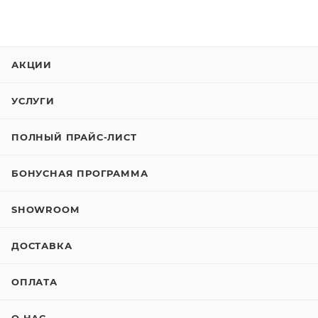
АКЦИИ
УСЛУГИ
ПОЛНЫЙ ПРАЙС-ЛИСТ
БОНУСНАЯ ПРОГРАММА
SHOWROOM
ДОСТАВКА
ОПЛАТА