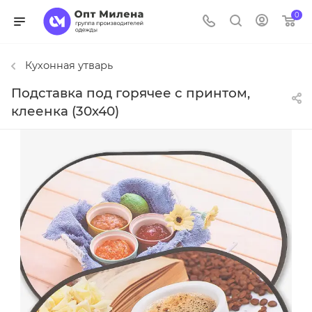
0
Кухонная утварь
Подставка под горячее с принтом,
клеенка (30х40)