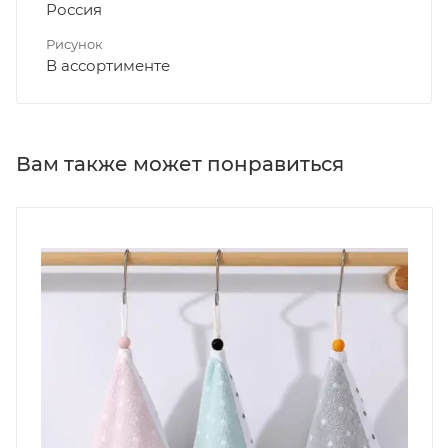
Россия
Рисунок
В ассортименте
Вам также может понравиться