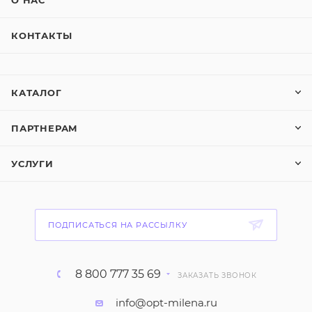
О НАС
КОНТАКТЫ
КАТАЛОГ
ПАРТНЕРАМ
УСЛУГИ
ПОДПИСАТЬСЯ НА РАССЫЛКУ
8 800 777 35 69
ЗАКАЗАТЬ ЗВОНОК
info@opt-milena.ru