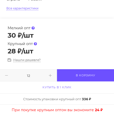
Все характеристики
Мелкий опт
30
₽
/шт
Крупный опт
28
₽
/шт
Нашли дешевле?
В КОРЗИНУ
КУПИТЬ В 1 КЛИК
Стоимость упаковки крупный опт
336 ₽
При покупке крупным оптом вы экономите
24 ₽