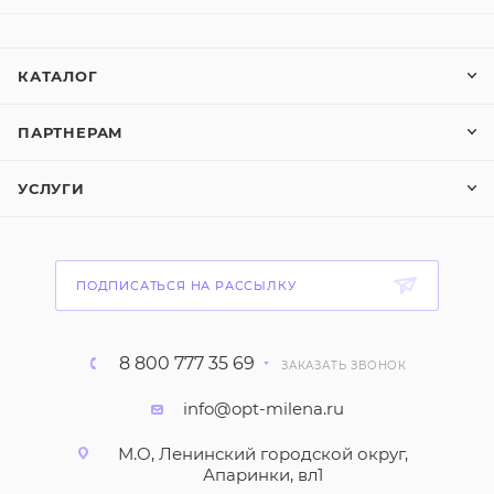
КАТАЛОГ
ПАРТНЕРАМ
УСЛУГИ
ПОДПИСАТЬСЯ НА РАССЫЛКУ
8 800 777 35 69
ЗАКАЗАТЬ ЗВОНОК
info@opt-milena.ru
М.О, Ленинский городской округ,
Апаринки, вл1