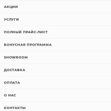
АКЦИИ
УСЛУГИ
ПОЛНЫЙ ПРАЙС-ЛИСТ
БОНУСНАЯ ПРОГРАММА
SHOWROOM
ДОСТАВКА
ОПЛАТА
О НАС
КОНТАКТЫ