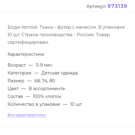
973139
Артикул:
Боди теплое. Ткань - футер с начесом. В упаковке
10 шт. Страна производства - Россия. Товар
сертифицирован.
Характеристики
Возраст
—
3-9 мес
Категория
—
Детская одежда
Размер
—
68, 74, 80
Цвет
—
В ассортименте
Состав
—
100% хлопок
Количество в упаковке
—
10 шт
Все характеристики