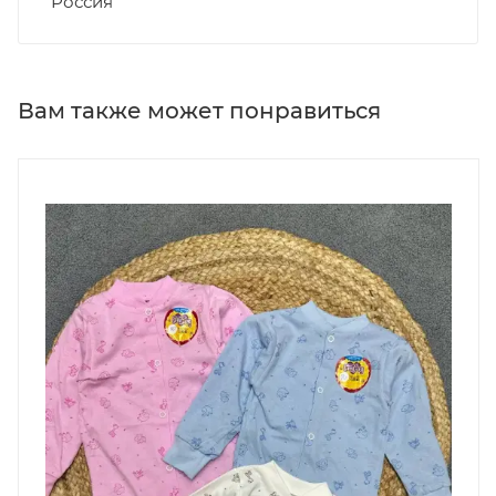
Россия
Вам также может понравиться