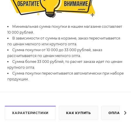
Минимальная сумма покупки в нашем магазине составляет
10 000 рублей.
В зависимости от суммы в корзине, заказ пересчитывается
по ценам мелкого или крупного опта.
Сумма покупки от 10 000 до 33 000 рублей, заказ
рассчитывается по ценам мелкого опта.
Сумма более 33 000 рублей, то расчет заказа идет по ценам
крупного опта.
Сумма покупки пересчитывается автоматически при наборе
продукции.
ХАРАКТЕРИСТИКИ
КАК КУПИТЬ
ОПЛАТА