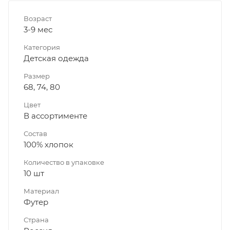
Возраст
3-9 мес
Категория
Детская одежда
Размер
68, 74, 80
Цвет
В ассортименте
Состав
100% хлопок
Количество в упаковке
10 шт
Материал
Футер
Страна