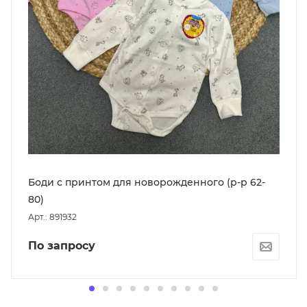
Боди с принтом для новорожденного (р-р 62-
80)
Арт.: 891932
По запросу