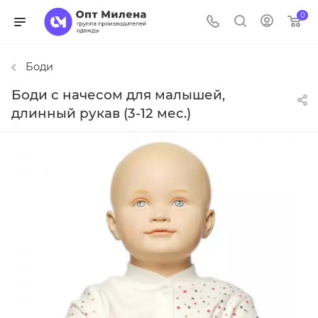
0
Боди
Боди с начесом для малышей,
длинный рукав (3-12 мес.)