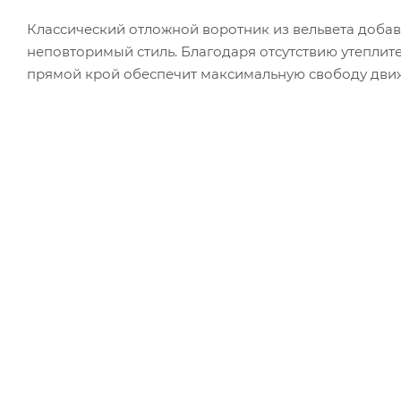
Классический отложной воротник из вельвета добав
неповторимый стиль. Благодаря отсутствию утеплит
прямой крой обеспечит максимальную свободу дви