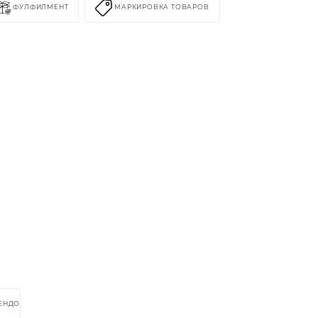
ФУЛФИЛМЕНТ
МАРКИРОВКА ТОВАРОВ
РЕНДОМ