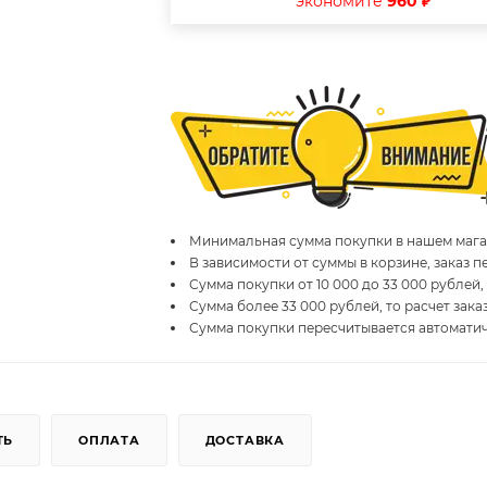
экономите
960 ₽
Минимальная сумма покупки в нашем магаз
В зависимости от суммы в корзине, заказ 
Сумма покупки от 10 000 до 33 000 рублей,
Сумма более 33 000 рублей, то расчет зака
Сумма покупки пересчитывается автомати
ТЬ
ОПЛАТА
ДОСТАВКА