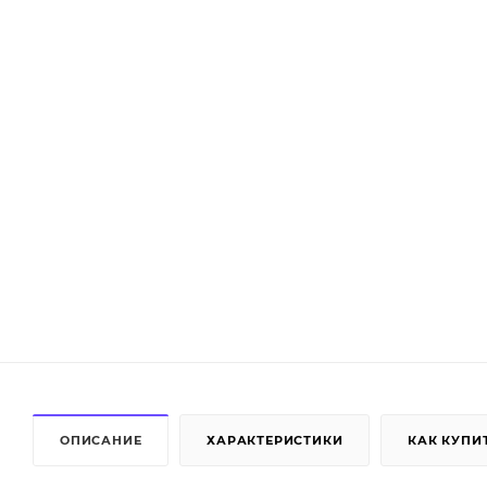
ОПИСАНИЕ
ХАРАКТЕРИСТИКИ
КАК КУПИ