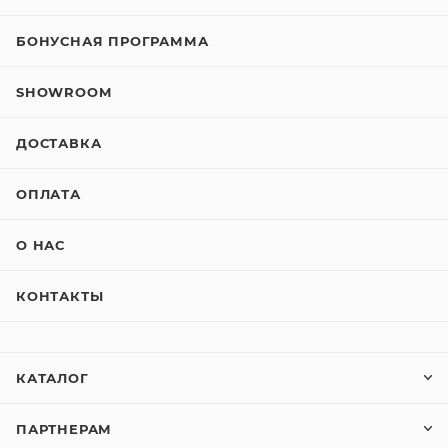
БОНУСНАЯ ПРОГРАММА
SHOWROOM
ДОСТАВКА
ОПЛАТА
О НАС
КОНТАКТЫ
КАТАЛОГ
ПАРТНЕРАМ