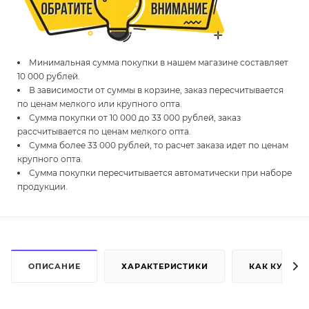
Минимальная сумма покупки в нашем магазине составляет
10 000 рублей.
В зависимости от суммы в корзине, заказ пересчитывается
по ценам мелкого или крупного опта.
Сумма покупки от 10 000 до 33 000 рублей, заказ
рассчитывается по ценам мелкого опта.
Сумма более 33 000 рублей, то расчет заказа идет по ценам
крупного опта.
Сумма покупки пересчитывается автоматически при наборе
продукции.
ОПИСАНИЕ
ХАРАКТЕРИСТИКИ
КАК КУПИТЬ