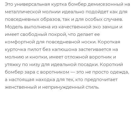
Это универсальная куртка бомбер демисезонный на
металлической молнии идеально подойдет как для
повседневных образов, так и для особых случаев.
Модель выполнена из качественной эко замши и
имеет свободный покрой, что делает ее
комфортной для повседневной носки. Короткая
курточка пилот без капюшона застегивается на
молнию и кнопки, имеет отложной воротник и
утяжку по низу для идеальной посадки. Короткий
бомбер зара с воротником — это не просто одежда,
а настоящая находка для тех, кто предпочитает
женственный и непринужденный стиль.