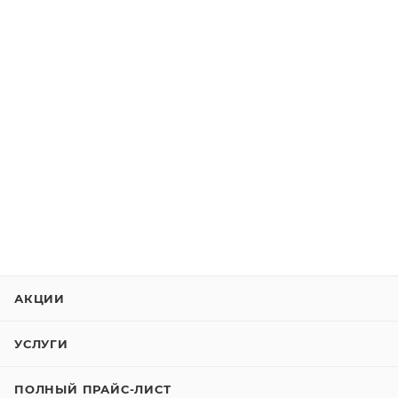
АКЦИИ
УСЛУГИ
ПОЛНЫЙ ПРАЙС-ЛИСТ