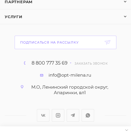
ПАРТНЕРАМ
УСЛУГИ
ПОДПИСАТЬСЯ НА РАССЫЛКУ
8 800 777 35 69
ЗАКАЗАТЬ ЗВОНОК
info@opt-milena.ru
М.О, Ленинский городской округ,
Апаринки, вл1