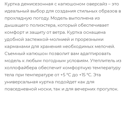
Куртка демисезонная с капюшоном оверсайз – это
идеальный выбор для создания стильных образов в
прохладную погоду. Модель выполнена из
дышащего полиэстера, который обеспечивает
комфорт и защиту от ветра. Куртка оснащена
удобной застежкой-молнией и прорезными
карманами для хранения необходимых мелочей.
Съемный капюшон позволит вам адаптировать
модель к любым погодным условиям. Утеплитель из
холлофайбера обеспечит комфортную температуру
тела при температуре от +5 °C до +15 °C. Эта
универсальная куртка подойдет как для
повседневной носки, так и для вечерних прогулок.