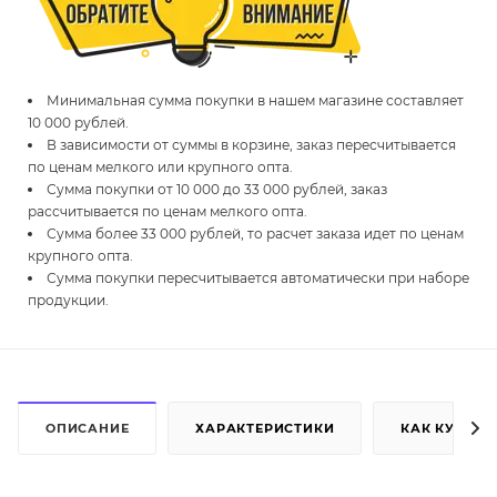
Минимальная сумма покупки в нашем магазине составляет
10 000 рублей.
В зависимости от суммы в корзине, заказ пересчитывается
по ценам мелкого или крупного опта.
Сумма покупки от 10 000 до 33 000 рублей, заказ
рассчитывается по ценам мелкого опта.
Сумма более 33 000 рублей, то расчет заказа идет по ценам
крупного опта.
Сумма покупки пересчитывается автоматически при наборе
продукции.
ОПИСАНИЕ
ХАРАКТЕРИСТИКИ
КАК КУПИТЬ