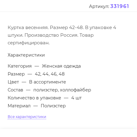
331961
Артикул:
Куртка весенняя. Размер 42-48. В упаковке 4
штуки. Производство Россия. Товар
сертифицирован.
Характеристики
Категория
—
Женская одежда
Размер
—
42, 44, 46, 48
Цвет
—
В ассортименте
Состав
—
полиэстер, холлофайбер
Количество в упаковке
—
4 шт
Материал
—
Полиэстер
Все характеристики