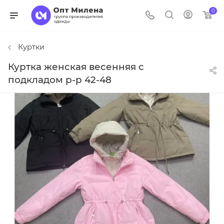
0
Куртки
Куртка женская весенняя с
подкладом р-р 42-48