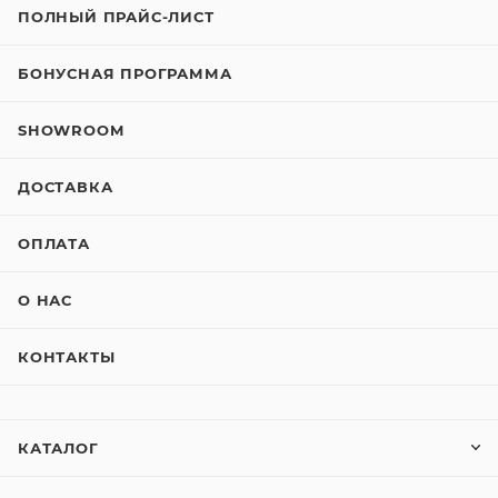
ПОЛНЫЙ ПРАЙС-ЛИСТ
БОНУСНАЯ ПРОГРАММА
SHOWROOM
ДОСТАВКА
ОПЛАТА
О НАС
КОНТАКТЫ
КАТАЛОГ