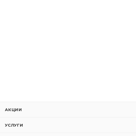
АКЦИИ
УСЛУГИ