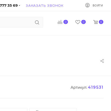
777 35 69
ЗАКАЗАТЬ ЗВОНОК
ВОЙТИ
0
0
0
419531
Артикул: