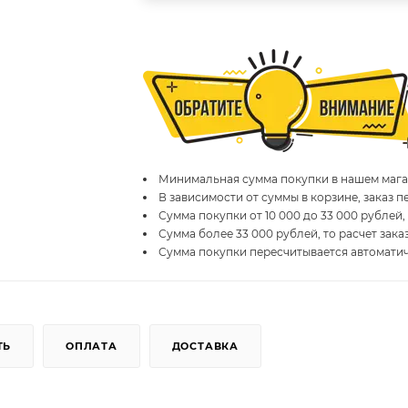
Минимальная сумма покупки в нашем магаз
В зависимости от суммы в корзине, заказ 
Сумма покупки от 10 000 до 33 000 рублей,
Сумма более 33 000 рублей, то расчет зака
Сумма покупки пересчитывается автомати
ТЬ
ОПЛАТА
ДОСТАВКА