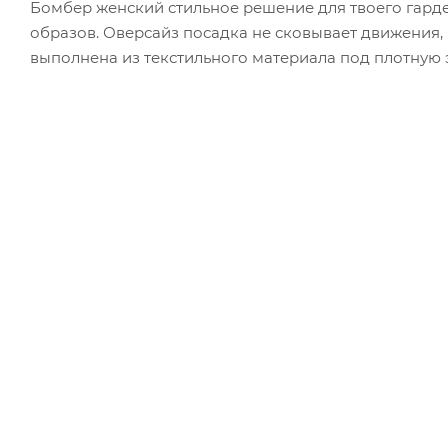
Бомбер женский стильное решение для твоего гард
образов. Оверсайз посадка не сковывает движения
выполнена из текстильного материала под плотную 