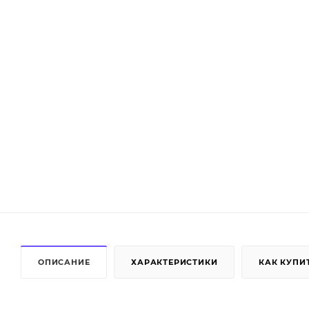
ОПИСАНИЕ
ХАРАКТЕРИСТИКИ
КАК КУПИ