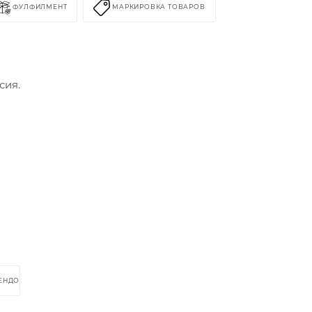
ФУЛФИЛМЕНТ
МАРКИРОВКА ТОВАРОВ
сия.
РЕНДОМ