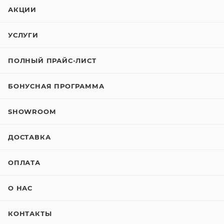
АКЦИИ
УСЛУГИ
ПОЛНЫЙ ПРАЙС-ЛИСТ
БОНУСНАЯ ПРОГРАММА
SHOWROOM
ДОСТАВКА
ОПЛАТА
О НАС
КОНТАКТЫ