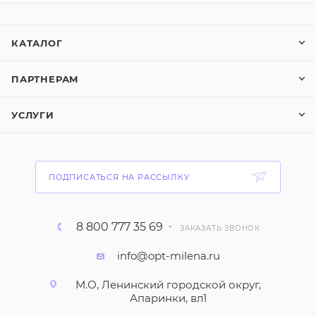
КАТАЛОГ
ПАРТНЕРАМ
УСЛУГИ
ПОДПИСАТЬСЯ НА РАССЫЛКУ
8 800 777 35 69
ЗАКАЗАТЬ ЗВОНОК
info@opt-milena.ru
М.О, Ленинский городской округ,
Апаринки, вл1