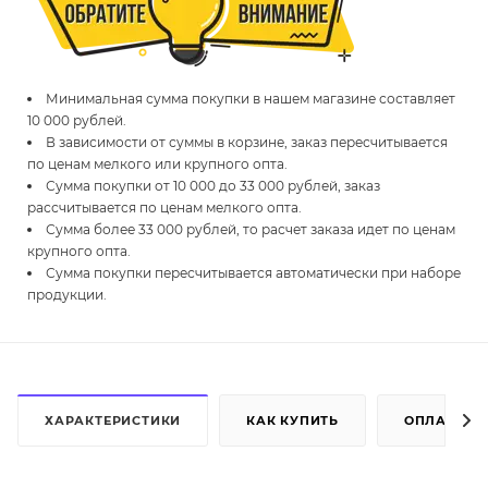
Минимальная сумма покупки в нашем магазине составляет
10 000 рублей.
В зависимости от суммы в корзине, заказ пересчитывается
по ценам мелкого или крупного опта.
Сумма покупки от 10 000 до 33 000 рублей, заказ
рассчитывается по ценам мелкого опта.
Сумма более 33 000 рублей, то расчет заказа идет по ценам
крупного опта.
Сумма покупки пересчитывается автоматически при наборе
продукции.
ХАРАКТЕРИСТИКИ
КАК КУПИТЬ
ОПЛАТА