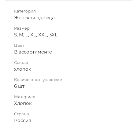
Категория
Женская одежда
Размер
S, M, L, XL, XXL, 3XL
Цвет
В ассортименте
Состав
хлопок
Количество в упаковке
6 шт
Материал
Хлопок
Страна
Россия