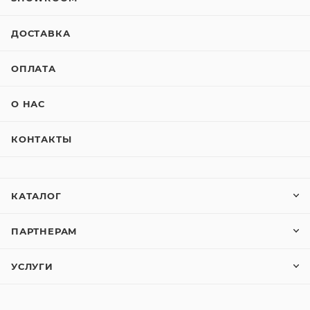
ДОСТАВКА
ОПЛАТА
О НАС
КОНТАКТЫ
КАТАЛОГ
ПАРТНЕРАМ
УСЛУГИ