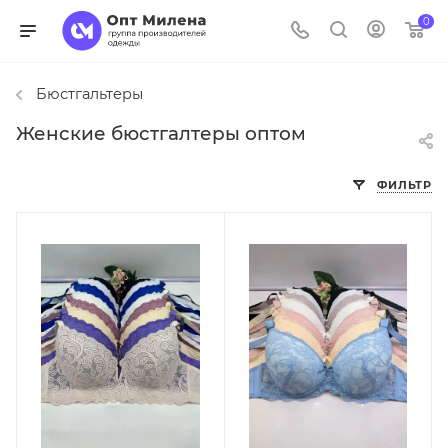
0
Бюстгальтеры
Женские бюстгалтеры оптом
ФИЛЬТР