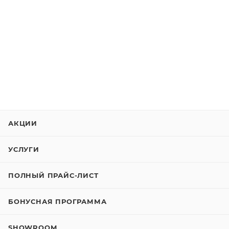
АКЦИИ
УСЛУГИ
ПОЛНЫЙ ПРАЙС-ЛИСТ
БОНУСНАЯ ПРОГРАММА
SHOWROOM