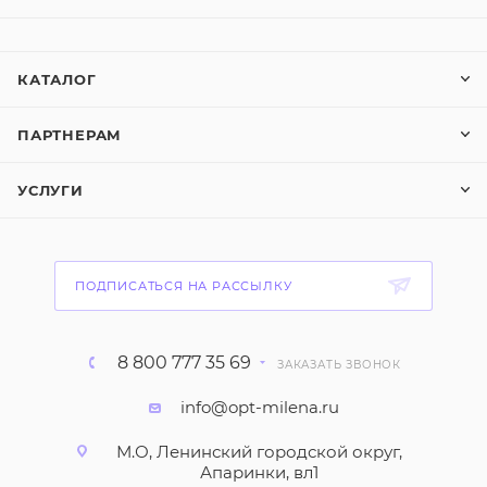
КАТАЛОГ
ПАРТНЕРАМ
УСЛУГИ
ПОДПИСАТЬСЯ НА РАССЫЛКУ
8 800 777 35 69
ЗАКАЗАТЬ ЗВОНОК
info@opt-milena.ru
М.О, Ленинский городской округ,
Апаринки, вл1