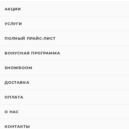
АКЦИИ
УСЛУГИ
ПОЛНЫЙ ПРАЙС-ЛИСТ
БОНУСНАЯ ПРОГРАММА
SHOWROOM
ДОСТАВКА
ОПЛАТА
О НАС
КОНТАКТЫ