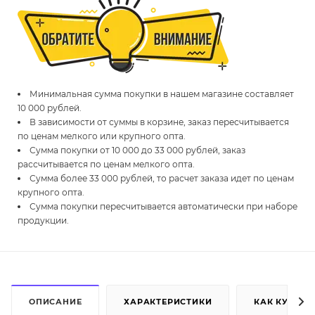
Минимальная сумма покупки в нашем магазине составляет
10 000 рублей.
В зависимости от суммы в корзине, заказ пересчитывается
по ценам мелкого или крупного опта.
Сумма покупки от 10 000 до 33 000 рублей, заказ
рассчитывается по ценам мелкого опта.
Сумма более 33 000 рублей, то расчет заказа идет по ценам
крупного опта.
Сумма покупки пересчитывается автоматически при наборе
продукции.
ОПИСАНИЕ
ХАРАКТЕРИСТИКИ
КАК КУПИТЬ