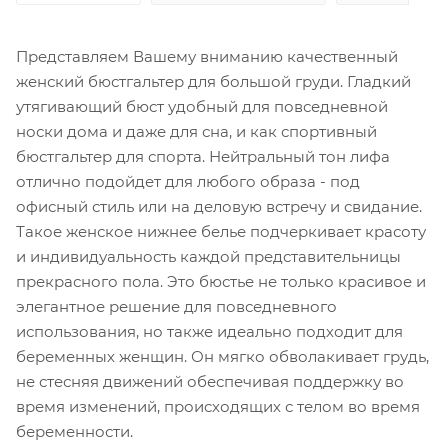
Представляем Вашему вниманию качественный
женский бюстгальтер для большой груди. Гладкий
утягивающий бюст удобный для повседневной
носки дома и даже для сна, и как спортивный
бюстгальтер для спорта. Нейтральный тон лифа
отлично подойдет для любого образа - под
офисный стиль или на деловую встречу и свидание.
Такое женское нижнее белье подчеркивает красоту
и индивидуальность каждой представительницы
прекрасного пола. Это бюстье не только красивое и
элегантное решение для повседневного
использования, но также идеально подходит для
беременных женщин. Он мягко обволакивает грудь,
не стесняя движений обеспечивая поддержку во
время изменений, происходящих с телом во время
беременности.