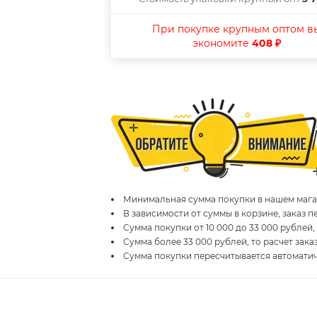
При покупке крупным оптом в
экономите
408 ₽
Минимальная сумма покупки в нашем магаз
В зависимости от суммы в корзине, заказ 
Сумма покупки от 10 000 до 33 000 рублей,
Сумма более 33 000 рублей, то расчет зака
Сумма покупки пересчитывается автомати