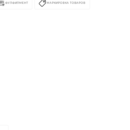
ФУЛФИЛМЕНТ
МАРКИРОВКА ТОВАРОВ