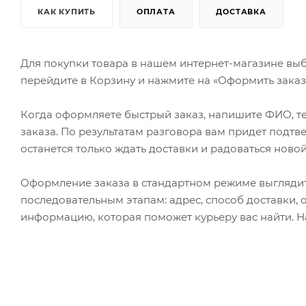
КАК КУПИТЬ
ОПЛАТА
ДОСТАВКА
Для покупки товара в нашем интернет-магазине выб
перейдите в Корзину и нажмите на «Оформить заказ»
Когда оформляете быстрый заказ, напишите ФИО, те
заказа. По результатам разговора вам придет подт
останется только ждать доставки и радоваться новой
Оформление заказа в стандартном режиме выгляди
последовательным этапам: адрес, способ доставки, 
информацию, которая поможет курьеру вас найти. Н