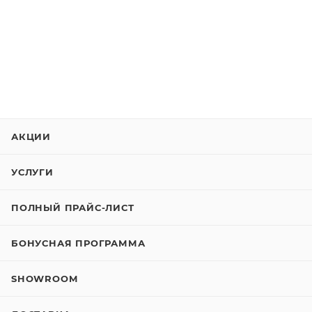
АКЦИИ
УСЛУГИ
ПОЛНЫЙ ПРАЙС-ЛИСТ
БОНУСНАЯ ПРОГРАММА
SHOWROOM