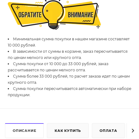
Минимальная сумма покупки в нашем магазине составляет
10 000 рублей.
В зависимости от суммы в корзине, заказ пересчитывается
по ценам мелкого или крупного опта.
Сумма покупки от 10 000 до 33 000 рублей, заказ
рассчитывается по ценам мелкого опта.
Сумма более 33 000 рублей, то расчет заказа идет по ценам
крупного опта.
Сумма покупки пересчитывается автоматически при наборе
продукции.
ОПИСАНИЕ
КАК КУПИТЬ
ОПЛАТА
Д