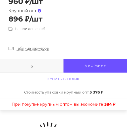
960
₽
/шт
Крупный опт
896
₽
/шт
Нашли дешевле?
Таблица размеров
В КОРЗИНУ
КУПИТЬ В 1 КЛИК
Стоимость упаковки крупный опт
5 376 ₽
При покупке крупным оптом вы экономите
384 ₽