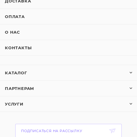
ДОСТАВКА
ОПЛАТА
О НАС
КОНТАКТЫ
КАТАЛОГ
ПАРТНЕРАМ
УСЛУГИ
ПОДПИСАТЬСЯ НА РАССЫЛКУ