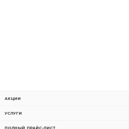
АКЦИИ
УСЛУГИ
ПОЛНЫЙ ПРАЙС-ЛИСТ