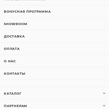
БОНУСНАЯ ПРОГРАММА
SHOWROOM
ДОСТАВКА
ОПЛАТА
О НАС
КОНТАКТЫ
КАТАЛОГ
ПАРТНЕРАМ