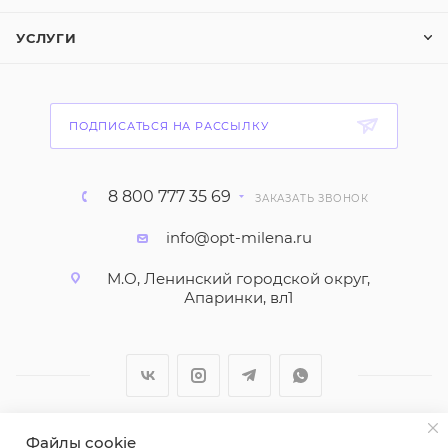
УСЛУГИ
ПОДПИСАТЬСЯ НА РАССЫЛКУ
8 800 777 35 69
ЗАКАЗАТЬ ЗВОНОК
info@opt-milena.ru
М.О, Ленинский городской округ,
Апаринки, вл1
Файлы cookie