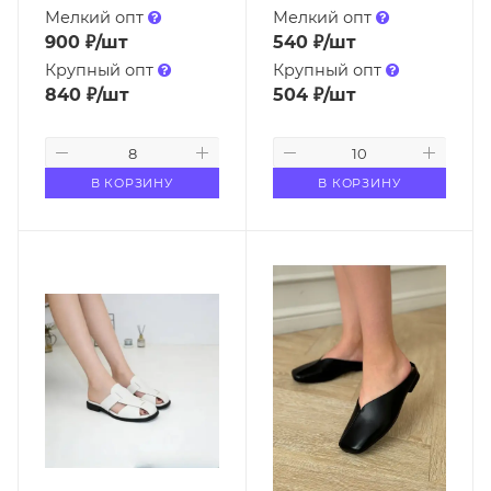
Мелкий опт
Мелкий опт
900
₽
/шт
540
₽
/шт
Крупный опт
Крупный опт
840
₽
/шт
504
₽
/шт
В КОРЗИНУ
В КОРЗИНУ