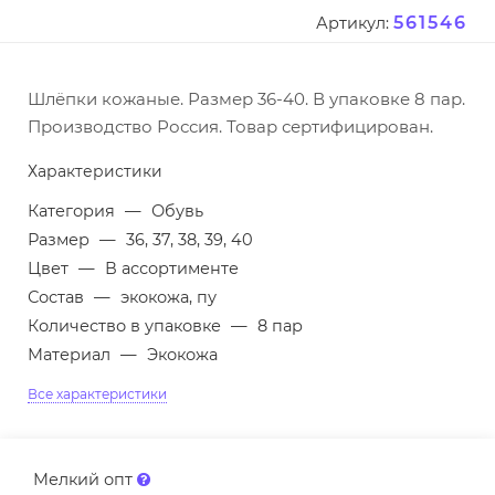
561546
Артикул:
Шлёпки кожаные. Размер 36-40. В упаковке 8 пар.
Производство Россия. Товар сертифицирован.
Характеристики
Категория
—
Обувь
Размер
—
36, 37, 38, 39, 40
Цвет
—
В ассортименте
Состав
—
экокожа, пу
Количество в упаковке
—
8 пар
Материал
—
Экокожа
Все характеристики
Мелкий опт