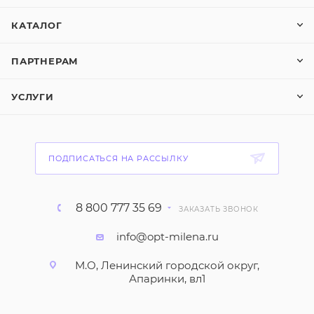
КАТАЛОГ
ПАРТНЕРАМ
УСЛУГИ
ПОДПИСАТЬСЯ НА РАССЫЛКУ
8 800 777 35 69
ЗАКАЗАТЬ ЗВОНОК
info@opt-milena.ru
М.О, Ленинский городской округ,
Апаринки, вл1