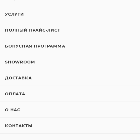
УСЛУГИ
ПОЛНЫЙ ПРАЙС-ЛИСТ
БОНУСНАЯ ПРОГРАММА
SHOWROOM
ДОСТАВКА
ОПЛАТА
О НАС
КОНТАКТЫ