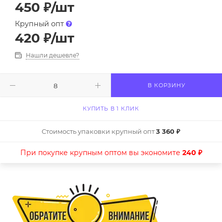
450
₽
/шт
Крупный опт
420
₽
/шт
Нашли дешевле?
В КОРЗИНУ
КУПИТЬ В 1 КЛИК
Стоимость упаковки крупный опт
3 360 ₽
При покупке крупным оптом вы экономите
240 ₽