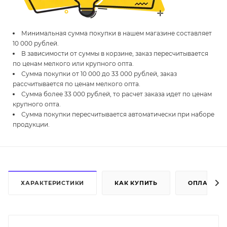
Минимальная сумма покупки в нашем магазине составляет
10 000 рублей.
В зависимости от суммы в корзине, заказ пересчитывается
по ценам мелкого или крупного опта.
Сумма покупки от 10 000 до 33 000 рублей, заказ
рассчитывается по ценам мелкого опта.
Сумма более 33 000 рублей, то расчет заказа идет по ценам
крупного опта.
Сумма покупки пересчитывается автоматически при наборе
продукции.
ХАРАКТЕРИСТИКИ
КАК КУПИТЬ
ОПЛАТА