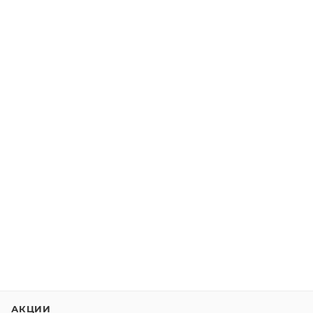
АКЦИИ