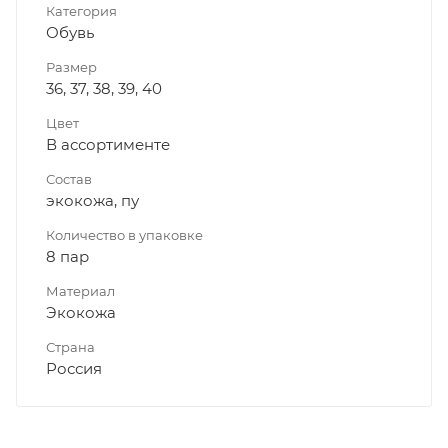
Категория
Обувь
Размер
36, 37, 38, 39, 40
Цвет
В ассортименте
Состав
экокожа, пу
Количество в упаковке
8 пар
Материал
Экокожа
Страна
Россия