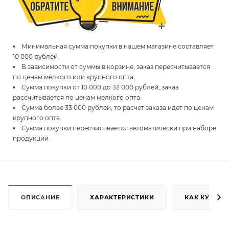
Минимальная сумма покупки в нашем магазине составляет
10 000 рублей.
В зависимости от суммы в корзине, заказ пересчитывается
по ценам мелкого или крупного опта.
Сумма покупки от 10 000 до 33 000 рублей, заказ
рассчитывается по ценам мелкого опта.
Сумма более 33 000 рублей, то расчет заказа идет по ценам
крупного опта.
Сумма покупки пересчитывается автоматически при наборе
продукции.
ОПИСАНИЕ
ХАРАКТЕРИСТИКИ
КАК КУПИТЬ