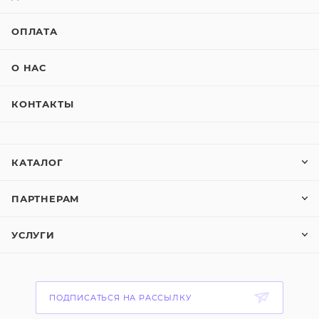
ОПЛАТА
О НАС
КОНТАКТЫ
КАТАЛОГ
ПАРТНЕРАМ
УСЛУГИ
ПОДПИСАТЬСЯ НА РАССЫЛКУ