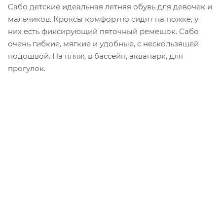
Сабо детские идеальная летняя обувь для девочек и
мальчиков. Кроксы комфортно сидят на ножке, у
них есть фиксирующий пяточный ремешок. Сабо
очень гибкие, мягкие и удобные, с нескользящей
подошвой. На пляж, в бассейн, аквапарк, для
прогулок.