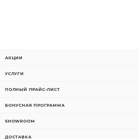
АКЦИИ
УСЛУГИ
ПОЛНЫЙ ПРАЙС-ЛИСТ
БОНУСНАЯ ПРОГРАММА
SHOWROOM
ДОСТАВКА