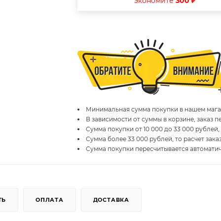
экономите
300 ₽
Минимальная сумма покупки в нашем магаз
В зависимости от суммы в корзине, заказ 
Сумма покупки от 10 000 до 33 000 рублей,
Сумма более 33 000 рублей, то расчет зака
Сумма покупки пересчитывается автомати
ТЬ
ОПЛАТА
ДОСТАВКА