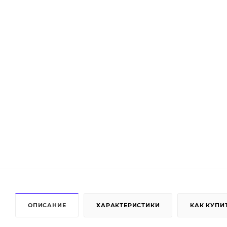
ОПИСАНИЕ
ХАРАКТЕРИСТИКИ
КАК КУПИ