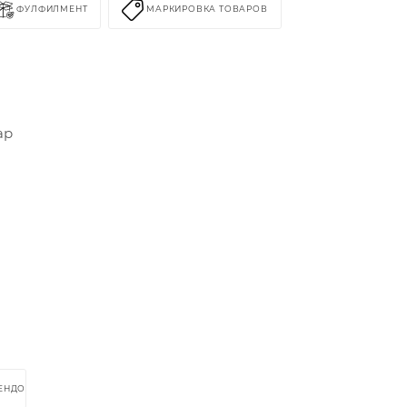
ФУЛФИЛМЕНТ
МАРКИРОВКА ТОВАРОВ
ар
РЕНДОМ