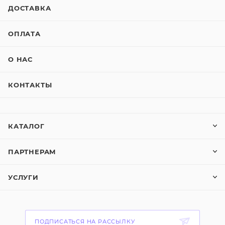
ДОСТАВКА
ОПЛАТА
О НАС
КОНТАКТЫ
КАТАЛОГ
ПАРТНЕРАМ
УСЛУГИ
ПОДПИСАТЬСЯ НА РАССЫЛКУ