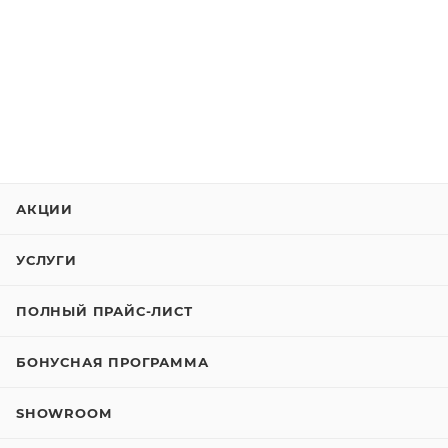
АКЦИИ
УСЛУГИ
ПОЛНЫЙ ПРАЙС-ЛИСТ
БОНУСНАЯ ПРОГРАММА
SHOWROOM