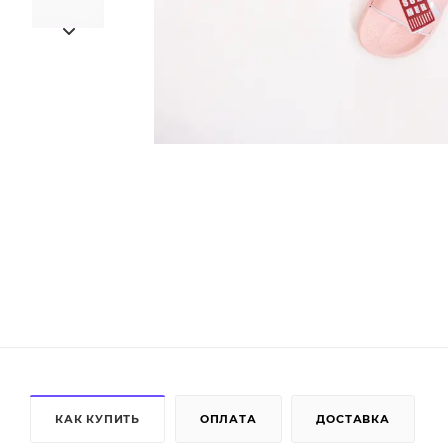
КАК КУПИТЬ
ОПЛАТА
ДОСТАВКА