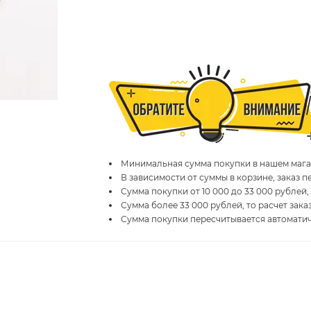
Минимальная сумма покупки в нашем магаз
В зависимости от суммы в корзине, заказ 
Сумма покупки от 10 000 до 33 000 рублей,
Сумма более 33 000 рублей, то расчет зака
Сумма покупки пересчитывается автомати