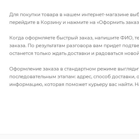
Для покупки товара в нашем интернет-магазине выб
перейдите в Корзину и нажмите на «Оформить заказ»
Когда оформляете быстрый заказ, напишите ФИО, те
заказа. По результатам разговора вам придет подт
останется только ждать доставки и радоваться новой
Оформление заказа в стандартном режиме выгляди
последовательным этапам: адрес, способ доставки, 
информацию, которая поможет курьеру вас найти. Н