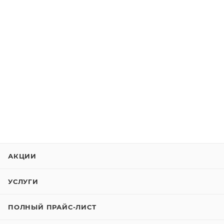
АКЦИИ
УСЛУГИ
ПОЛНЫЙ ПРАЙС-ЛИСТ