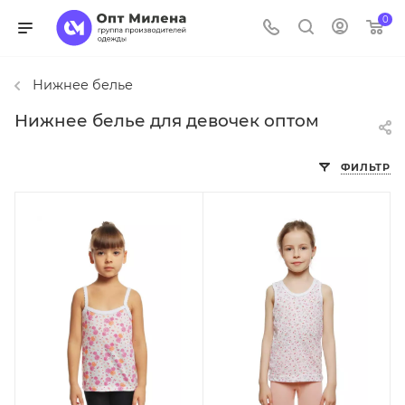
0
Нижнее белье
Нижнее белье для девочек оптом
ФИЛЬТР