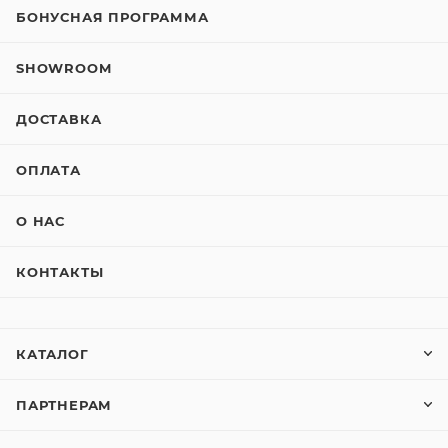
БОНУСНАЯ ПРОГРАММА
SHOWROOM
ДОСТАВКА
ОПЛАТА
О НАС
КОНТАКТЫ
КАТАЛОГ
ПАРТНЕРАМ