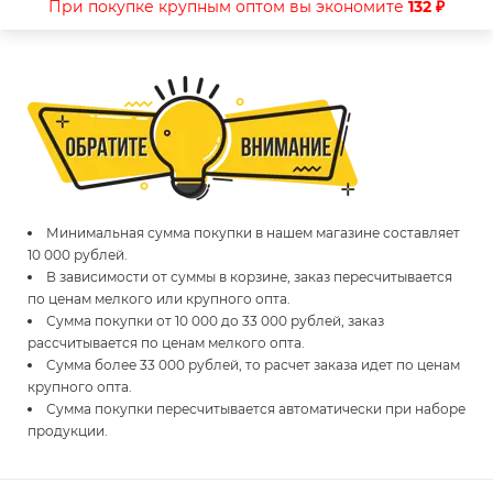
При покупке крупным оптом вы экономите
132 ₽
Минимальная сумма покупки в нашем магазине составляет
10 000 рублей.
В зависимости от суммы в корзине, заказ пересчитывается
по ценам мелкого или крупного опта.
Сумма покупки от 10 000 до 33 000 рублей, заказ
рассчитывается по ценам мелкого опта.
Сумма более 33 000 рублей, то расчет заказа идет по ценам
крупного опта.
Сумма покупки пересчитывается автоматически при наборе
продукции.