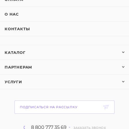
О НАС
КОНТАКТЫ
КАТАЛОГ
ПАРТНЕРАМ
УСЛУГИ
ПОДПИСАТЬСЯ НА РАССЫЛКУ
8 800 777 35 69
ЗАКАЗАТЬ ЗВОНОК