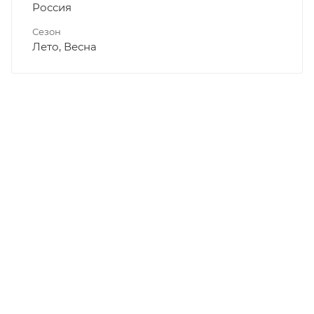
Россия
Сезон
Лето, Весна