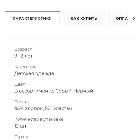
ХАРАКТЕРИСТИКИ
КАК КУПИТЬ
ОПЛАТА
Возраст
9-12 лет
Категория
Детская одежда
Цвет
В ассортименте, Серый, Черный
Состав
95% Хлопок, 5% Эластан
Количество в упаковке
12 шт
Страна