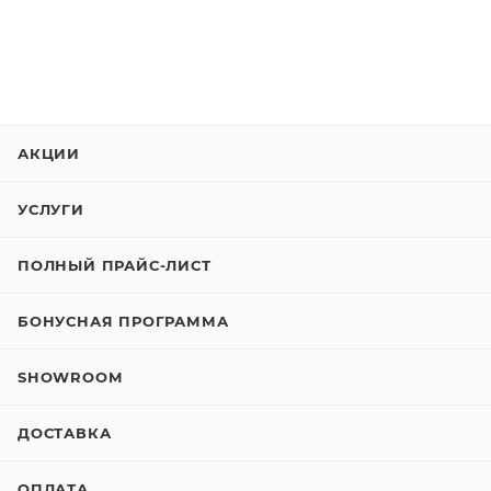
АКЦИИ
УСЛУГИ
ПОЛНЫЙ ПРАЙС-ЛИСТ
БОНУСНАЯ ПРОГРАММА
SHOWROOM
ДОСТАВКА
ОПЛАТА