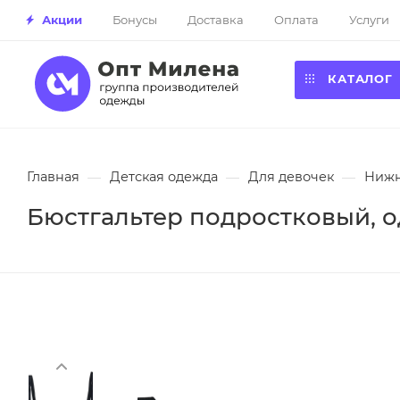
Акции
Бонусы
Доставка
Оплата
Услуги
КАТАЛОГ
Главная
—
Детская одежда
—
Для девочек
—
Нижн
Бюстгальтер подростковый, о