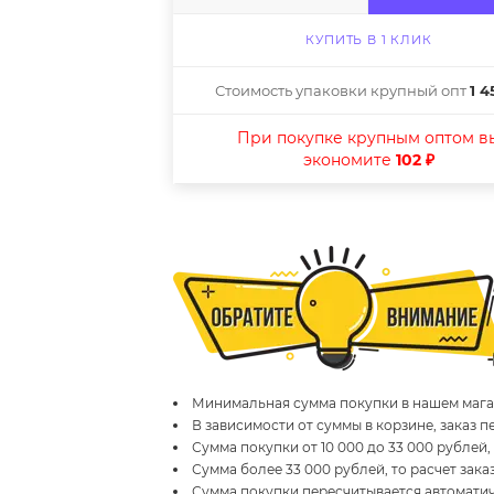
КУПИТЬ В 1 КЛИК
Стоимость упаковки крупный опт
1 4
При покупке крупным оптом в
экономите
102 ₽
Минимальная сумма покупки в нашем магаз
В зависимости от суммы в корзине, заказ 
Сумма покупки от 10 000 до 33 000 рублей,
Сумма более 33 000 рублей, то расчет зака
Сумма покупки пересчитывается автомати