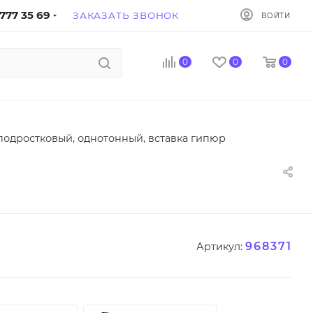
777 35 69
ЗАКАЗАТЬ ЗВОНОК
ВОЙТИ
0
0
0
подростковый, однотонный, вставка гипюр
968371
Артикул: