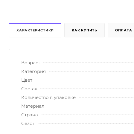
ХАРАКТЕРИСТИКИ
КАК КУПИТЬ
ОПЛАТА
Возраст
Категория
Цвет
Состав
Количество в упаковке
Материал
Страна
Сезон