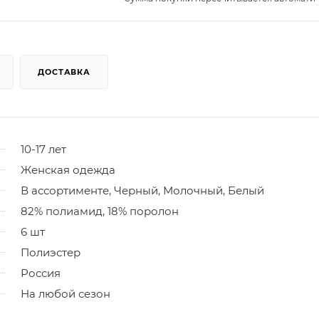
ДОСТАВКА
10-17 лет
Женская одежда
В ассортименте, Черный, Молочный, Белый
82% полиамид, 18% поролон
6 шт
Полиэстер
Россия
На любой сезон