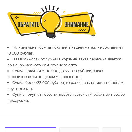
Минимальная сумма покупки в нашем магазине составляет
10 000 рублей.
В зависимости от суммы в корзине, заказ пересчитывается
по ценам мелкого или крупного опта.
Сумма покупки от 10 000 до 33 000 рублей, заказ
рассчитывается по ценам мелкого опта.
Сумма более 33 000 рублей, то расчет заказа идет по ценам
крупного опта.
Сумма покупки пересчитывается автоматически при наборе
продукции.