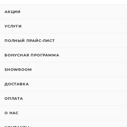
АКЦИИ
УСЛУГИ
ПОЛНЫЙ ПРАЙС-ЛИСТ
БОНУСНАЯ ПРОГРАММА
SHOWROOM
ДОСТАВКА
ОПЛАТА
О НАС