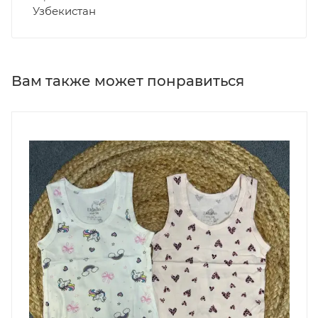
Узбекистан
Вам также может понравиться