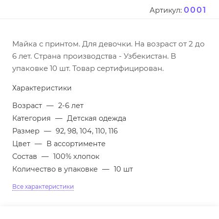
0001
Артикул:
Майка с принтом. Для девочки. На возраст от 2 до
6 лет. Страна производства - Узбекистан. В
упаковке 10 шт. Товар сертифицирован.
Характеристики
Возраст
—
2-6 лет
Категория
—
Детская одежда
Размер
—
92, 98, 104, 110, 116
Цвет
—
В ассортименте
Состав
—
100% хлопок
Количество в упаковке
—
10 шт
Все характеристики