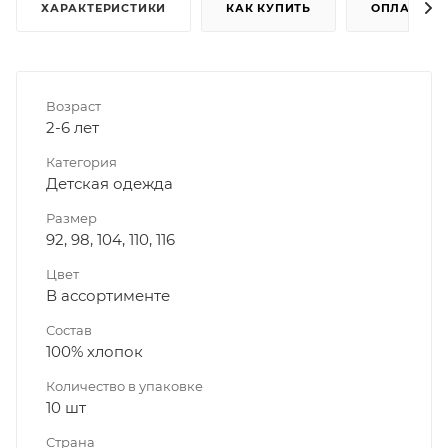
ХАРАКТЕРИСТИКИ
КАК КУПИТЬ
ОПЛАТА
Возраст
2-6 лет
Категория
Детская одежда
Размер
92, 98, 104, 110, 116
Цвет
В ассортименте
Состав
100% хлопок
Количество в упаковке
10 шт
Страна