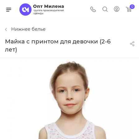
0
Нижнее белье
Майка с принтом для девочки (2-6
лет)