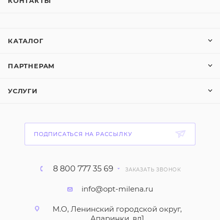
КОНТАКТЫ
КАТАЛОГ
ПАРТНЕРАМ
УСЛУГИ
ПОДПИСАТЬСЯ НА РАССЫЛКУ
8 800 777 35 69
ЗАКАЗАТЬ ЗВОНОК
info@opt-milena.ru
М.О, Ленинский городской округ,
Апаринки, вл1