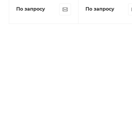
По запросу
По запросу