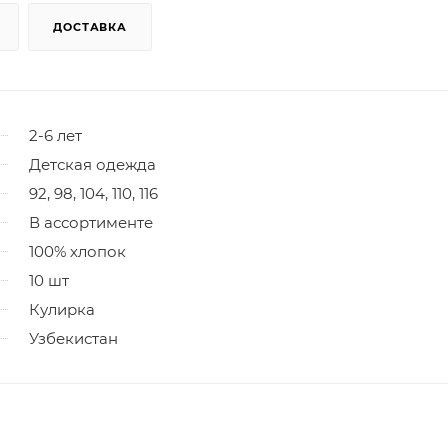
ДОСТАВКА
2-6 лет
Детская одежда
92, 98, 104, 110, 116
В ассортименте
100% хлопок
10 шт
Кулирка
Узбекистан