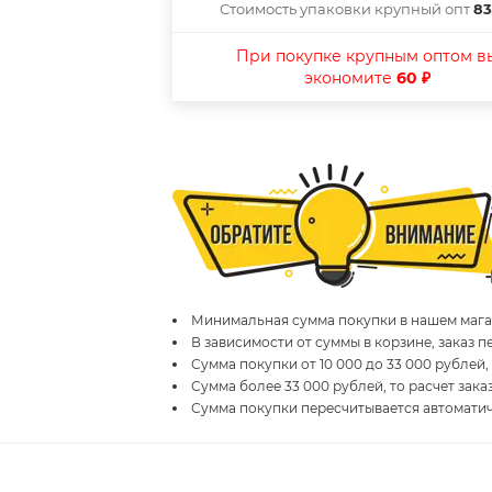
Стоимость упаковки крупный опт
83
При покупке крупным оптом в
экономите
60 ₽
Минимальная сумма покупки в нашем магаз
В зависимости от суммы в корзине, заказ 
Сумма покупки от 10 000 до 33 000 рублей,
Сумма более 33 000 рублей, то расчет зака
Сумма покупки пересчитывается автомати