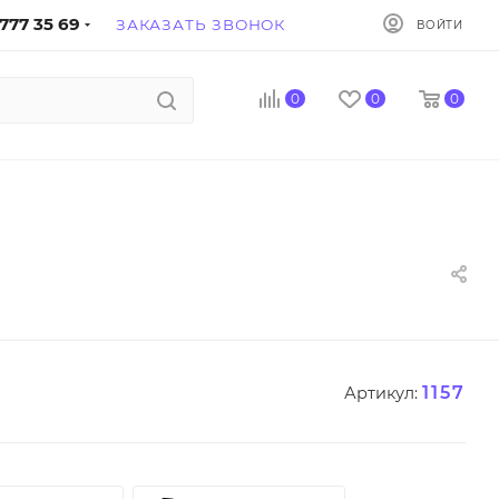
777 35 69
ЗАКАЗАТЬ ЗВОНОК
ВОЙТИ
0
0
0
1157
Артикул: