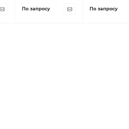
По запросу
По запросу