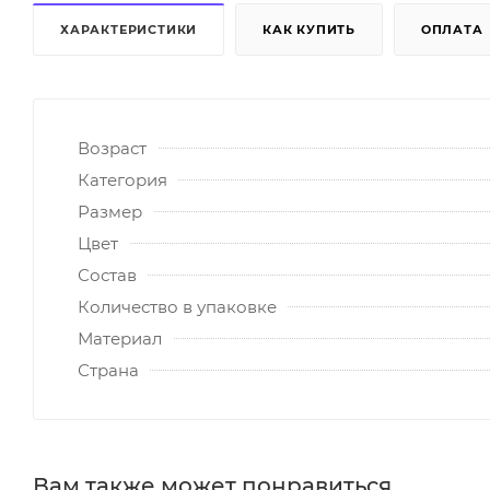
ХАРАКТЕРИСТИКИ
КАК КУПИТЬ
ОПЛАТА
Возраст
Категория
Размер
Цвет
Состав
Количество в упаковке
Материал
Страна
Вам также может понравиться