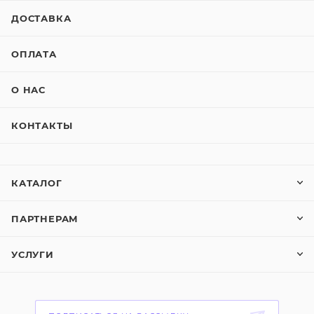
ДОСТАВКА
ОПЛАТА
О НАС
КОНТАКТЫ
КАТАЛОГ
ПАРТНЕРАМ
УСЛУГИ