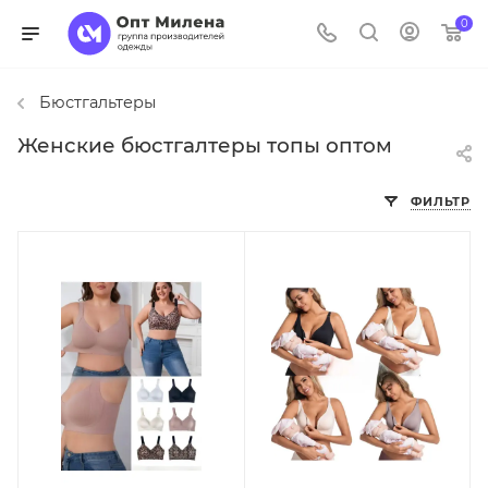
0
Бюстгальтеры
Женские бюстгалтеры топы оптом
ФИЛЬТР