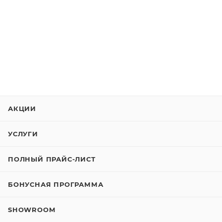
АКЦИИ
УСЛУГИ
ПОЛНЫЙ ПРАЙС-ЛИСТ
БОНУСНАЯ ПРОГРАММА
SHOWROOM