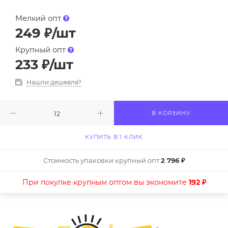
Мелкий опт
249
₽
/шт
Крупный опт
233
₽
/шт
Нашли дешевле?
В КОРЗИНУ
КУПИТЬ В 1 КЛИК
Стоимость упаковки крупный опт
2 796 ₽
При покупке крупным оптом вы экономите
192 ₽