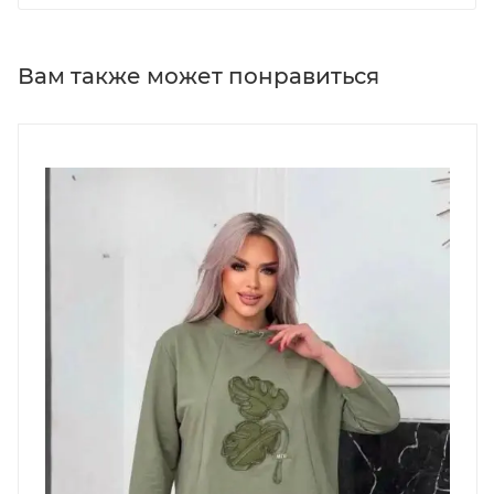
Вам также может понравиться