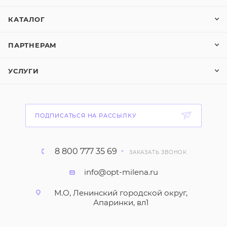
КАТАЛОГ
ПАРТНЕРАМ
УСЛУГИ
ПОДПИСАТЬСЯ НА РАССЫЛКУ
8 800 777 35 69
ЗАКАЗАТЬ ЗВОНОК
info@opt-milena.ru
М.О, Ленинский городской округ,
Апаринки, вл1