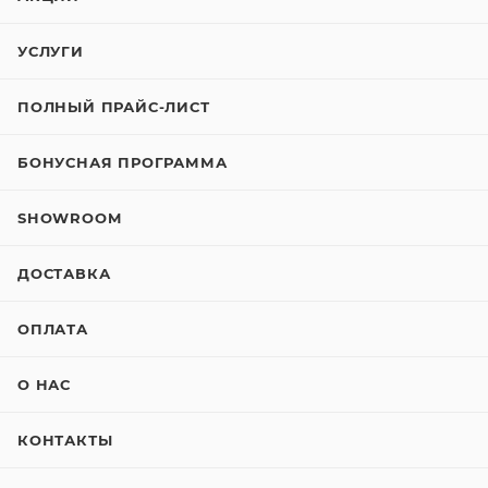
УСЛУГИ
ПОЛНЫЙ ПРАЙС-ЛИСТ
БОНУСНАЯ ПРОГРАММА
SHOWROOM
ДОСТАВКА
ОПЛАТА
О НАС
КОНТАКТЫ