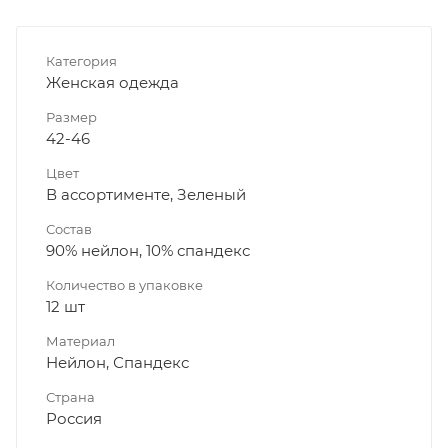
Категория
Женская одежда
Размер
42-46
Цвет
В ассортименте, Зеленый
Состав
90% нейлон, 10% спандекс
Количество в упаковке
12 шт
Материал
Нейлон, Спандекс
Страна
Россия