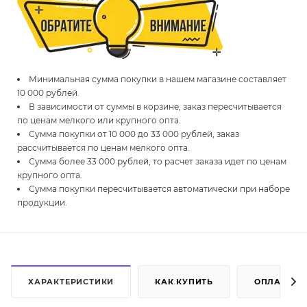
Минимальная сумма покупки в нашем магазине составляет
10 000 рублей.
В зависимости от суммы в корзине, заказ пересчитывается
по ценам мелкого или крупного опта.
Сумма покупки от 10 000 до 33 000 рублей, заказ
рассчитывается по ценам мелкого опта.
Сумма более 33 000 рублей, то расчет заказа идет по ценам
крупного опта.
Сумма покупки пересчитывается автоматически при наборе
продукции.
ХАРАКТЕРИСТИКИ
КАК КУПИТЬ
ОПЛАТА