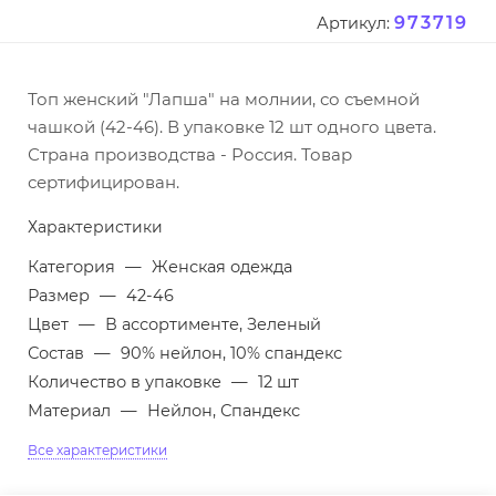
973719
Артикул:
Топ женский "Лапша" на молнии, со съемной
чашкой (42-46). В упаковке 12 шт одного цвета.
Страна производства - Россия. Товар
сертифицирован.
Характеристики
Категория
—
Женская одежда
Размер
—
42-46
Цвет
—
В ассортименте, Зеленый
Состав
—
90% нейлон, 10% спандекс
Количество в упаковке
—
12 шт
Материал
—
Нейлон, Спандекс
Все характеристики