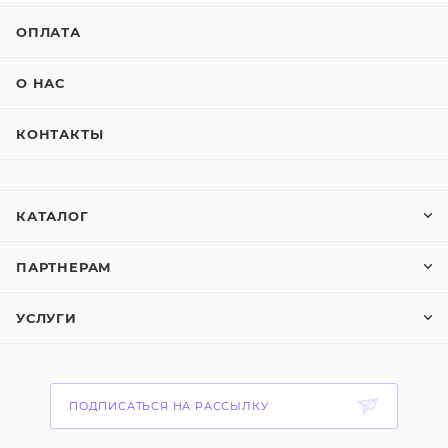
ОПЛАТА
О НАС
КОНТАКТЫ
КАТАЛОГ
ПАРТНЕРАМ
УСЛУГИ
ПОДПИСАТЬСЯ НА РАССЫЛКУ