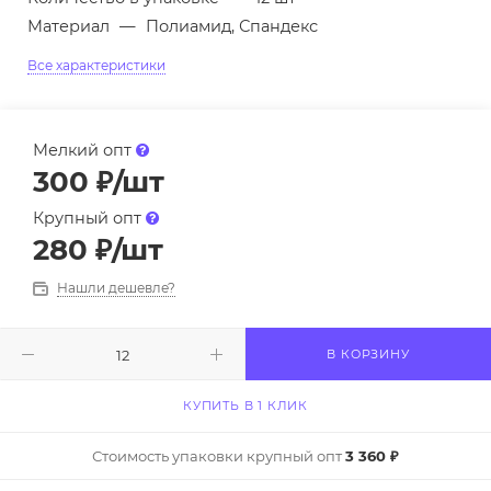
Материал
—
Полиамид, Спандекс
Все характеристики
Мелкий опт
300
₽
/шт
Крупный опт
280
₽
/шт
Нашли дешевле?
В КОРЗИНУ
КУПИТЬ В 1 КЛИК
Стоимость упаковки крупный опт
3 360 ₽