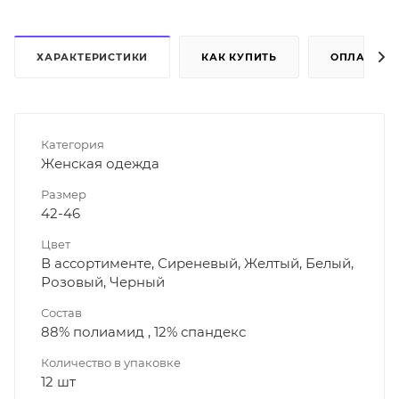
ХАРАКТЕРИСТИКИ
КАК КУПИТЬ
ОПЛАТА
Категория
Женская одежда
Размер
42-46
Цвет
В ассортименте, Сиреневый, Желтый, Белый,
Розовый, Черный
Состав
88% полиамид , 12% спандекс
Количество в упаковке
12 шт