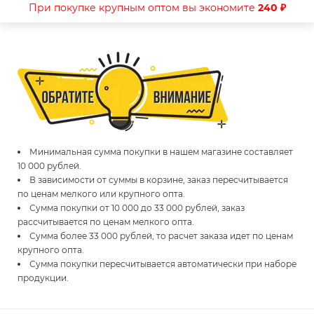
При покупке крупным оптом вы экономите
240 ₽
Минимальная сумма покупки в нашем магазине составляет
10 000 рублей.
В зависимости от суммы в корзине, заказ пересчитывается
по ценам мелкого или крупного опта.
Сумма покупки от 10 000 до 33 000 рублей, заказ
рассчитывается по ценам мелкого опта.
Сумма более 33 000 рублей, то расчет заказа идет по ценам
крупного опта.
Сумма покупки пересчитывается автоматически при наборе
продукции.