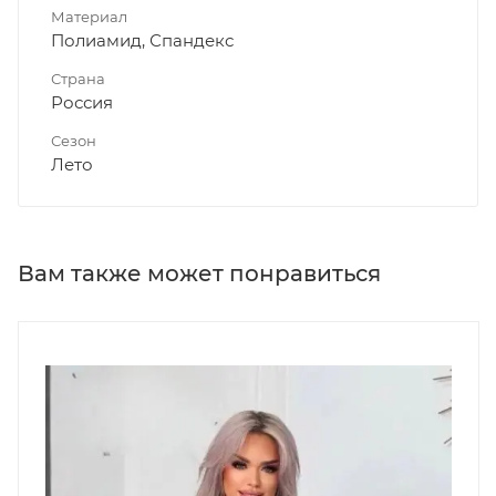
Материал
Полиамид, Спандекс
Страна
Россия
Сезон
Лето
Вам также может понравиться