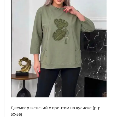
Джемпер женский с принтом на кулиске (р-р
50-56)