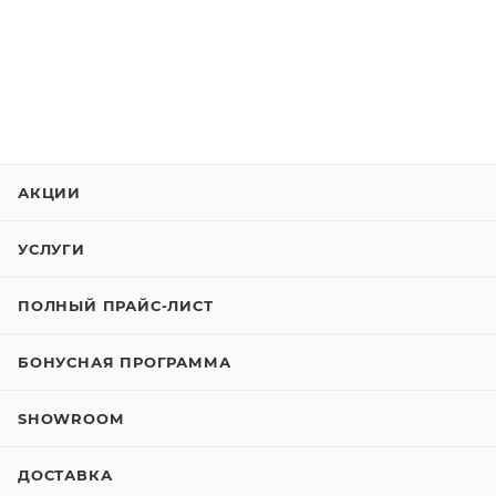
АКЦИИ
УСЛУГИ
ПОЛНЫЙ ПРАЙС-ЛИСТ
БОНУСНАЯ ПРОГРАММА
SHOWROOM
ДОСТАВКА