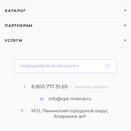
КАТАЛОГ
ПАРТНЕРАМ
УСЛУГИ
ПОДПИСАТЬСЯ НА РАССЫЛКУ
8 800 777 35 69
ЗАКАЗАТЬ ЗВОНОК
info@opt-milena.ru
М.О, Ленинский городской округ,
Апаринки, вл1