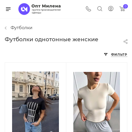
0
Футболки
Футболки однотонные женские
ФИЛЬТР