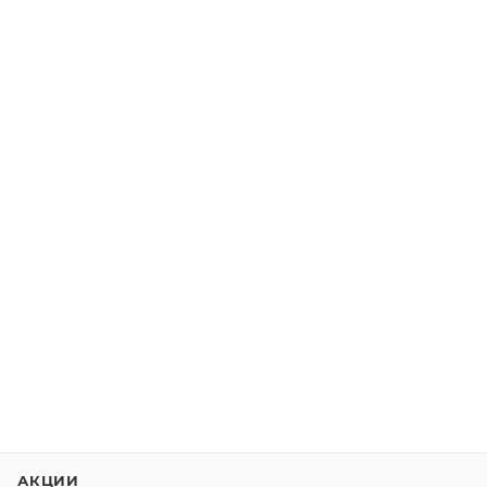
АКЦИИ