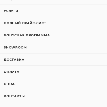
УСЛУГИ
ПОЛНЫЙ ПРАЙС-ЛИСТ
БОНУСНАЯ ПРОГРАММА
SHOWROOM
ДОСТАВКА
ОПЛАТА
О НАС
КОНТАКТЫ