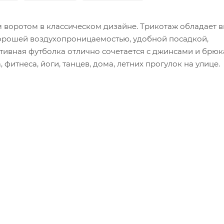
 воротом в классическом дизайне. Трикотаж обладает 
 хорошей воздухопроницаемостью, удобной посадкой,
ивная футболка отлично сочетается с джинсами и брюк
фитнеса, йоги, танцев, дома, летних прогулок на улице.