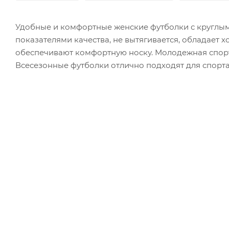
Удобные и комфортные женские футболки с круглым
показателями качества, не вытягивается, обладает
обеспечивают комфортную носку. Молодежная спорт
Всесезонные футболки отлично подходят для спорта, 