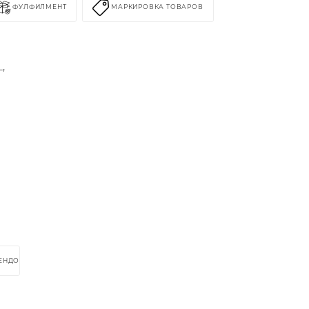
ФУЛФИЛМЕНТ
МАРКИРОВКА ТОВАРОВ
,
РЕНДОМ