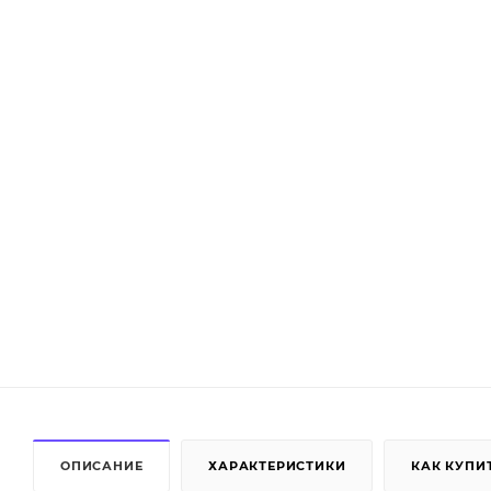
ОПИСАНИЕ
ХАРАКТЕРИСТИКИ
КАК КУПИ