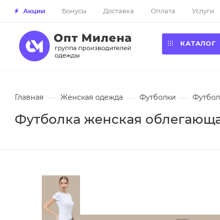
Акции
Бонусы
Доставка
Оплата
Услуги
КАТАЛОГ
Главная
—
Женская одежда
—
Футболки
—
Футбол
Футболка женская облегающая