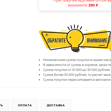
При покупке крупным оптом в
экономите
250 ₽
Минимальная сумма покупки в нашем магаз
В зависимости от суммы в корзине, заказ 
Сумма покупки от 10 000 до 33 000 рублей,
Сумма более 33 000 рублей, то расчет зака
Сумма покупки пересчитывается автомати
ТЬ
ОПЛАТА
ДОСТАВКА