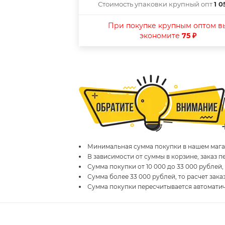
Стоимость упаковки крупный опт
1 0
При покупке крупным оптом в
экономите
75 ₽
Минимальная сумма покупки в нашем магаз
В зависимости от суммы в корзине, заказ 
Сумма покупки от 10 000 до 33 000 рублей,
Сумма более 33 000 рублей, то расчет зака
Сумма покупки пересчитывается автомати