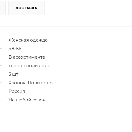
ДОСТАВКА
Женская одежда
48-56
В ассортименте
хлопок полиэстер
5 шт
Хлопок, Полиэстер
Россия
На любой сезон