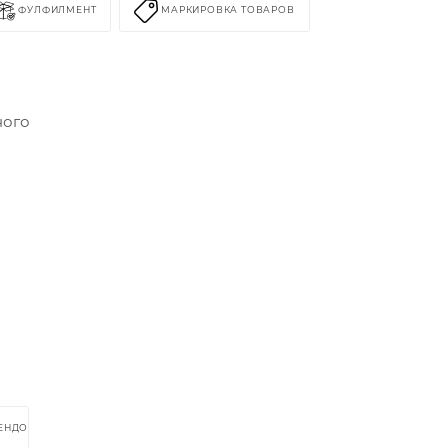
ФУЛФИЛМЕНТ
МАРКИРОВКА ТОВАРОВ
ного
РЕНДОМ