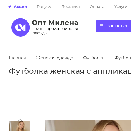
Акции
Бонусы
Доставка
Оплата
Услуги
КАТАЛОГ
Главная
—
Женская одежда
—
Футболки
—
Футбол
Футболка женская с аппликаци