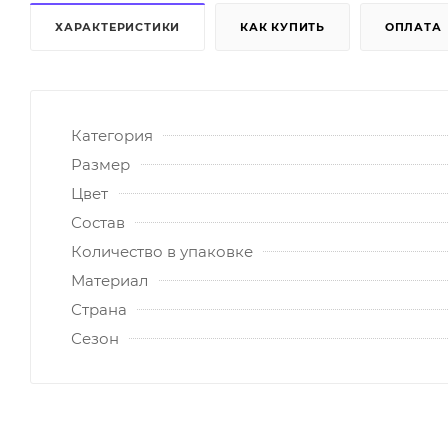
ХАРАКТЕРИСТИКИ
КАК КУПИТЬ
ОПЛАТА
Категория
Размер
Цвет
Состав
Количество в упаковке
Материал
Страна
Сезон