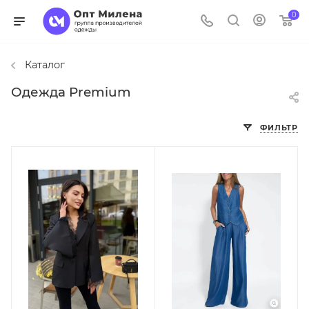
0
Каталог
Одежда Premium
ФИЛЬТР