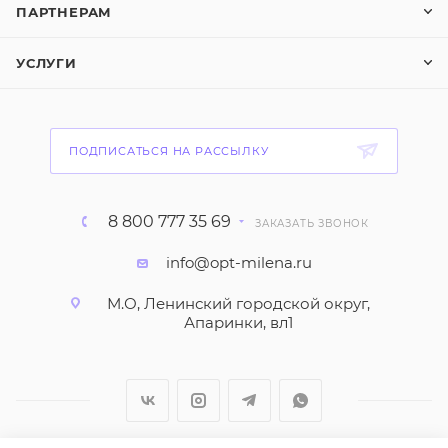
ПАРТНЕРАМ
УСЛУГИ
ПОДПИСАТЬСЯ НА РАССЫЛКУ
8 800 777 35 69
ЗАКАЗАТЬ ЗВОНОК
info@opt-milena.ru
М.О, Ленинский городской округ,
Апаринки, вл1