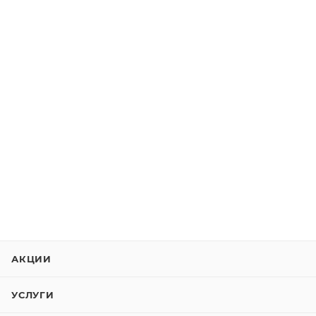
АКЦИИ
УСЛУГИ