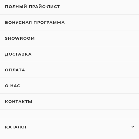
ПОЛНЫЙ ПРАЙС-ЛИСТ
БОНУСНАЯ ПРОГРАММА
SHOWROOM
ДОСТАВКА
ОПЛАТА
О НАС
КОНТАКТЫ
КАТАЛОГ