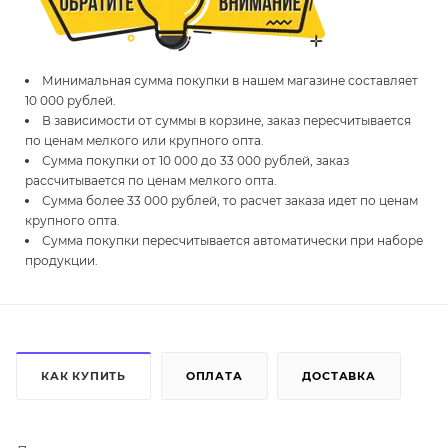
Минимальная сумма покупки в нашем магазине составляет
10 000 рублей.
В зависимости от суммы в корзине, заказ пересчитывается
по ценам мелкого или крупного опта.
Сумма покупки от 10 000 до 33 000 рублей, заказ
рассчитывается по ценам мелкого опта.
Сумма более 33 000 рублей, то расчет заказа идет по ценам
крупного опта.
Сумма покупки пересчитывается автоматически при наборе
продукции.
КАК КУПИТЬ
ОПЛАТА
ДОСТАВКА