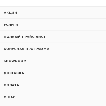
АКЦИИ
УСЛУГИ
ПОЛНЫЙ ПРАЙС-ЛИСТ
БОНУСНАЯ ПРОГРАММА
SHOWROOM
ДОСТАВКА
ОПЛАТА
О НАС