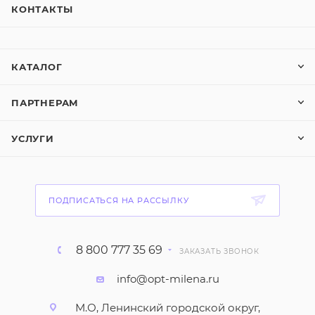
КОНТАКТЫ
КАТАЛОГ
ПАРТНЕРАМ
УСЛУГИ
ПОДПИСАТЬСЯ НА РАССЫЛКУ
8 800 777 35 69
ЗАКАЗАТЬ ЗВОНОК
info@opt-milena.ru
М.О, Ленинский городской округ,