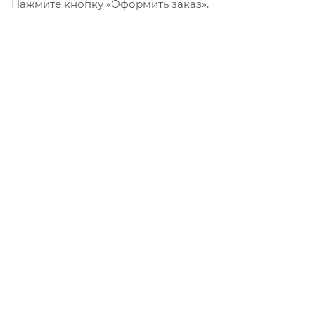
Нажмите кнопку «Оформить заказ».