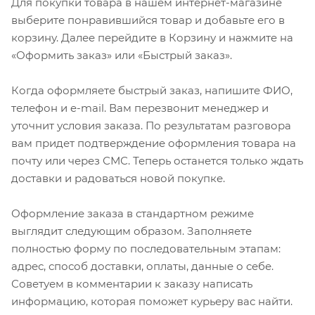
Для покупки товара в нашем интернет-магазине
выберите понравившийся товар и добавьте его в
корзину. Далее перейдите в Корзину и нажмите на
«Оформить заказ» или «Быстрый заказ».
Когда оформляете быстрый заказ, напишите ФИО,
телефон и e-mail. Вам перезвонит менеджер и
уточнит условия заказа. По результатам разговора
вам придет подтверждение оформления товара на
почту или через СМС. Теперь останется только ждать
доставки и радоваться новой покупке.
Оформление заказа в стандартном режиме
выглядит следующим образом. Заполняете
полностью форму по последовательным этапам:
адрес, способ доставки, оплаты, данные о себе.
Советуем в комментарии к заказу написать
информацию, которая поможет курьеру вас найти.