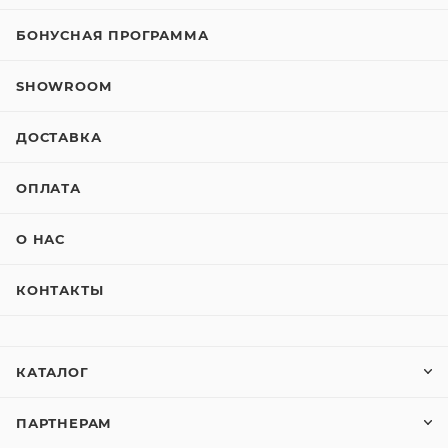
БОНУСНАЯ ПРОГРАММА
SHOWROOM
ДОСТАВКА
ОПЛАТА
О НАС
КОНТАКТЫ
КАТАЛОГ
ПАРТНЕРАМ