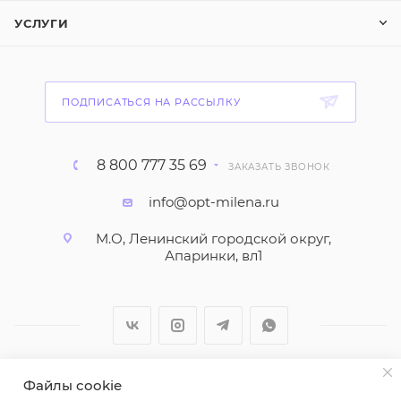
УСЛУГИ
ПОДПИСАТЬСЯ НА РАССЫЛКУ
8 800 777 35 69
ЗАКАЗАТЬ ЗВОНОК
info@opt-milena.ru
М.О, Ленинский городской округ,
Апаринки, вл1
Файлы cookie
2026 © ООО "Вайт Текстиль групп"