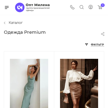
0
Каталог
Одежда Premium
ФИЛЬТР