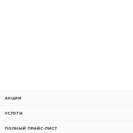
АКЦИИ
УСЛУГИ
ПОЛНЫЙ ПРАЙС-ЛИСТ